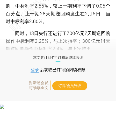
购，中标利率2.55%，较上一期利率下调了0.05个
百分点。上一期28天期逆回购发生在2月5日，当
时中标利率2.60%。
同时，13日央行还进行了700亿元7天期逆回购
操作中标利率2.25%，与上次持平；300亿元14天
期逆回购操作中标利率2.4%，与上次持平。
本文共计854字 订阅后继续阅读
登录
后获取已订阅的阅读权限
财新通会员
订阅/会员升级
可畅读全文