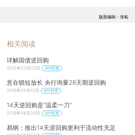
版面编辑：张柘
相关阅读
详解国债逆回购
2012年03月02日
APP打开
意在锁短放长 央行询量28天期逆回购
2016年09月12日
APP打开
14天逆回购是“温柔一刀”
2016年08月26日
APP打开
易纲：推出14天逆回购更利于流动性充足