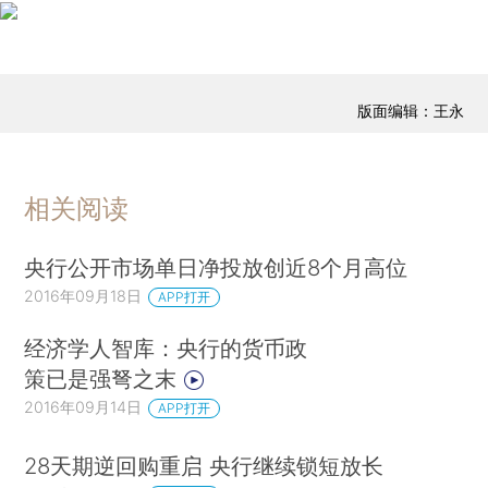
版面编辑：王永
相关阅读
央行公开市场单日净投放创近8个月高位
2016年09月18日
APP打开
经济学人智库：央行的货币政
策已是强弩之末
2016年09月14日
APP打开
28天期逆回购重启 央行继续锁短放长