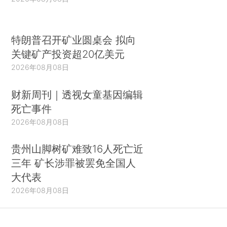
特朗普召开矿业圆桌会 拟向
关键矿产投资超20亿美元
2026年08月08日
财新周刊｜透视女童基因编辑
死亡事件
2026年08月08日
贵州山脚树矿难致16人死亡近
三年 矿长涉罪被罢免全国人
大代表
2026年08月08日