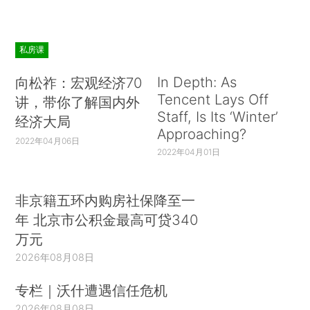
私房课
In Depth: As
向松祚：宏观经济70
Tencent Lays Off
讲，带你了解国内外
Staff, Is Its ‘Winter’
经济大局
Approaching?
2022年04月06日
2022年04月01日
非京籍五环内购房社保降至一
年 北京市公积金最高可贷340
万元
2026年08月08日
专栏｜沃什遭遇信任危机
2026年08月08日