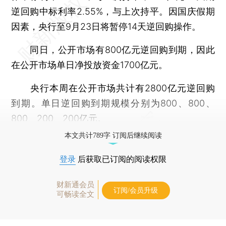
逆回购中标利率2.55%，与上次持平。因国庆假期
因素，央行至9月23日将暂停14天逆回购操作。
同日，公开市场有800亿元逆回购到期，因此
在公开市场单日净投放资金1700亿元。
央行本周在公开市场共计有2800亿元逆回购
到期。单日逆回购到期规模分别为800、800、
800、200、200亿元。
本文共计789字 订阅后继续阅读
登录
后获取已订阅的阅读权限
财新通会员
订阅/会员升级
可畅读全文