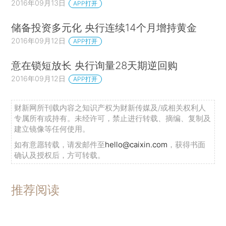
2016年09月13日
APP打开
储备投资多元化 央行连续14个月增持黄金
2016年09月12日
APP打开
意在锁短放长 央行询量28天期逆回购
2016年09月12日
APP打开
财新网所刊载内容之知识产权为财新传媒及/或相关权利人
专属所有或持有。未经许可，禁止进行转载、摘编、复制及
建立镜像等任何使用。
如有意愿转载，请发邮件至
hello@caixin.com
，获得书面
确认及授权后，方可转载。
推荐阅读