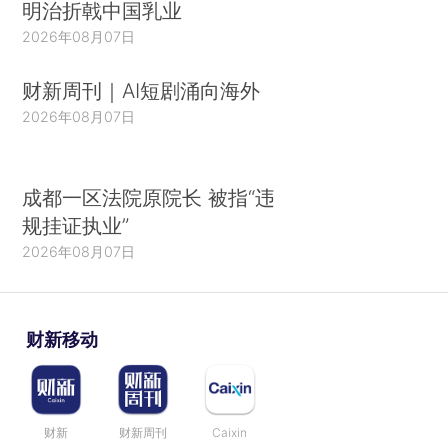
明治折戟中国乳业
2026年08月07日
财新周刊｜AI短剧涌向海外
2026年08月07日
成都一区法院原院长 被指“违
规挂证执业”
2026年08月07日
财新移动
财新
财新周刊
Caixin