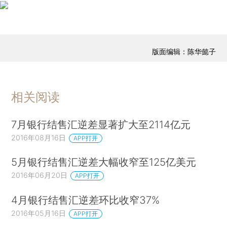
版面编辑：陈华懿子
相关阅读
7月银行结售汇逆差显著扩大至2114亿元
2016年08月16日
APP打开
5月银行结售汇逆差大幅收窄至125亿美元
2016年06月20日
APP打开
4月银行结售汇逆差环比收窄37%
2016年05月16日
APP打开