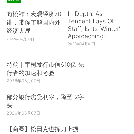
In Depth: As
向松祚：宏观经济70
Tencent Lays Off
讲，带你了解国内外
Staff, Is Its ‘Winter’
经济大局
Approaching?
2022年04月06日
2022年04月01日
特稿｜宇树发行市值610亿 先
行者的加速和考验
2026年08月07日
部分银行房贷利率，降至“2字
头
2026年08月07日
【商圈】松田克也挥刀止损