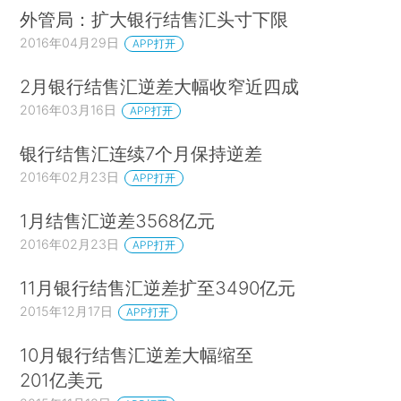
外管局：扩大银行结售汇头寸下限
2016年04月29日
APP打开
2月银行结售汇逆差大幅收窄近四成
2016年03月16日
APP打开
银行结售汇连续7个月保持逆差
2016年02月23日
APP打开
1月结售汇逆差3568亿元
2016年02月23日
APP打开
11月银行结售汇逆差扩至3490亿元
2015年12月17日
APP打开
10月银行结售汇逆差大幅缩至
201亿美元