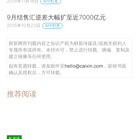
2015年11月18日
APP打开
9月结售汇逆差大幅扩至近7000亿元
2015年10月22日
APP打开
财新网所刊载内容之知识产权为财新传媒及/或相关权利人
专属所有或持有。未经许可，禁止进行转载、摘编、复制及
建立镜像等任何使用。
如有意愿转载，请发邮件至
hello@caixin.com
，获得书面
确认及授权后，方可转载。
推荐阅读
私房课