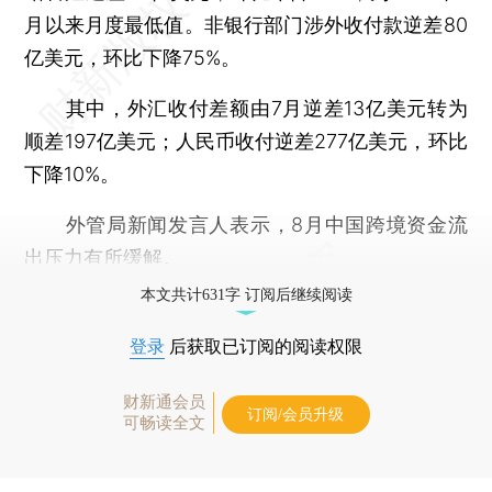
月以来月度最低值。非银行部门涉外收付款逆差80
亿美元，环比下降75%。
其中，外汇收付差额由7月逆差13亿美元转为
顺差197亿美元；人民币收付逆差277亿美元，环比
下降10%。
外管局新闻发言人表示，8月中国跨境资金流
出压力有所缓解。
本文共计631字 订阅后继续阅读
登录
后获取已订阅的阅读权限
财新通会员
订阅/会员升级
可畅读全文