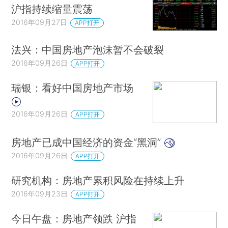
沪指持续缩量震荡
2016年09月27日
APP打开
法兴：中国房地产泡沫暂不会破裂
2016年09月26日
APP打开
瑞银：看好中国房地产市场
2016年09月26日
APP打开
房地产已成中国经济的资金“黑洞”
2016年09月26日
APP打开
研究机构：房地产累积风险在持续上升
2016年09月23日
APP打开
今日午盘：房地产领跌 沪指