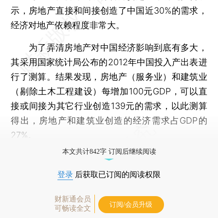
示，房地产直接和间接创造了中国近30%的需求，
经济对地产依赖程度非常大。
为了弄清房地产对中国经济影响到底有多大，
其采用国家统计局公布的2012年中国投入产出表进
行了测算。结果发现，房地产（服务业）和建筑业
（剔除土木工程建设）每增加100元GDP，可以直
接或间接为其它行业创造139元的需求，以此测算
得出，房地产和建筑业创造的经济需求占GDP的
27%。
本文共计842字 订阅后继续阅读
登录
后获取已订阅的阅读权限
财新通会员
订阅/会员升级
可畅读全文