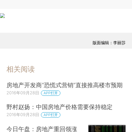
版面编辑：李丽莎
相关阅读
房地产开发商“恐慌式营销”直接推高楼市预期
2016年09月28日
APP打开
野村赵扬：中国房地产价格需要保持稳定
2016年09月28日
APP打开
今日午盘：房地产重回领涨