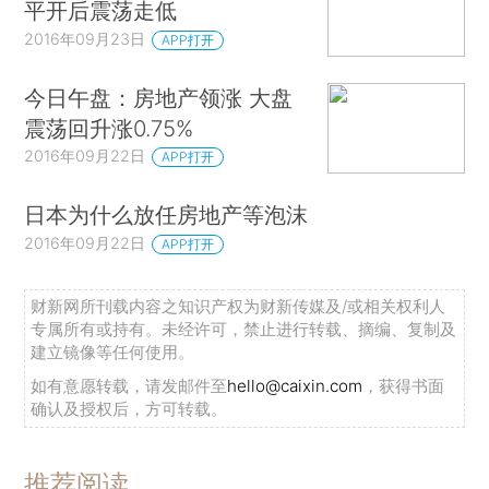
平开后震荡走低
2016年09月23日
APP打开
今日午盘：房地产领涨 大盘
震荡回升涨0.75%
2016年09月22日
APP打开
日本为什么放任房地产等泡沫
2016年09月22日
APP打开
财新网所刊载内容之知识产权为财新传媒及/或相关权利人
专属所有或持有。未经许可，禁止进行转载、摘编、复制及
建立镜像等任何使用。
如有意愿转载，请发邮件至
hello@caixin.com
，获得书面
确认及授权后，方可转载。
推荐阅读