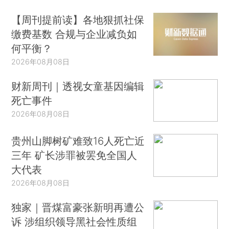
【周刊提前读】各地狠抓社保
缴费基数 合规与企业减负如
何平衡？
2026年08月08日
财新周刊｜透视女童基因编辑
死亡事件
2026年08月08日
贵州山脚树矿难致16人死亡近
三年 矿长涉罪被罢免全国人
大代表
2026年08月08日
独家｜晋煤富豪张新明再遭公
诉 涉组织领导黑社会性质组