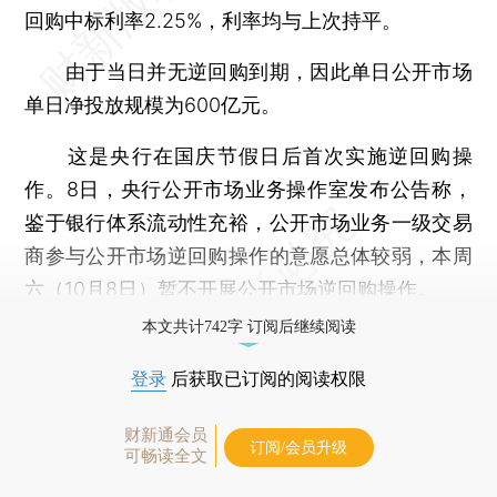
回购中标利率2.25%，利率均与上次持平。
由于当日并无逆回购到期，因此单日公开市场
单日净投放规模为600亿元。
这是央行在国庆节假日后首次实施逆回购操
作。8日，央行公开市场业务操作室发布公告称，
鉴于银行体系流动性充裕，公开市场业务一级交易
商参与公开市场逆回购操作的意愿总体较弱，本周
六（10月8日）暂不开展公开市场逆回购操作。
本文共计742字 订阅后继续阅读
登录
后获取已订阅的阅读权限
财新通会员
订阅/会员升级
可畅读全文