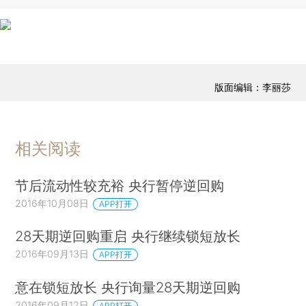
版面编辑：李丽莎
相关阅读
节后流动性较充裕 央行暂停逆回购
2016年10月08日
APP打开
28天期逆回购重启 央行继续锁短放长
2016年09月13日
APP打开
意在锁短放长 央行询量28天期逆回购
2016年09月12日
APP打开