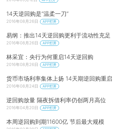
14天逆回购是“温柔一刀”
2016年08月26日
APP打开
易纲：推出14天逆回购更利于流动性充足
2016年08月26日
APP打开
林采宜：央行为何重启14天逆回购
2016年08月26日
APP打开
货币市场利率集体上扬 14天期逆回购重启
2016年08月24日
APP打开
逆回购放量 隔夜拆借利率仍创两月高位
2016年04月20日
APP打开
本周逆回购到期11600亿 节后最大规模