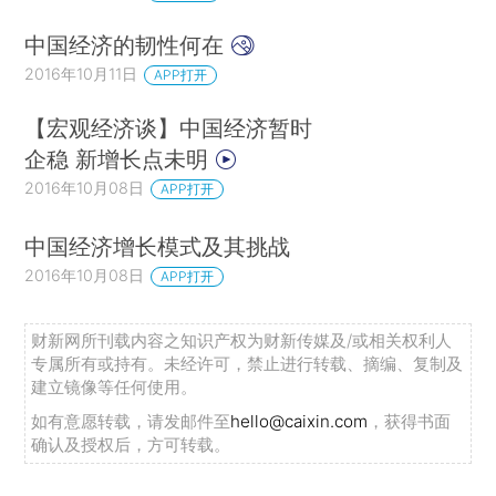
中国经济的韧性何在
2016年10月11日
APP打开
【宏观经济谈】中国经济暂时
企稳 新增长点未明
2016年10月08日
APP打开
中国经济增长模式及其挑战
2016年10月08日
APP打开
财新网所刊载内容之知识产权为财新传媒及/或相关权利人
专属所有或持有。未经许可，禁止进行转载、摘编、复制及
建立镜像等任何使用。
如有意愿转载，请发邮件至
hello@caixin.com
，获得书面
确认及授权后，方可转载。