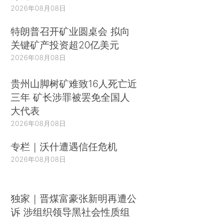
2026年08月08日
特朗普召开矿业圆桌会 拟向
关键矿产投资超20亿美元
2026年08月08日
贵州山脚树矿难致16人死亡近
三年 矿长涉罪被罢免全国人
大代表
2026年08月08日
专栏｜沃什遭遇信任危机
2026年08月08日
独家｜晋煤富豪张新明再遭公
诉 涉组织领导黑社会性质组