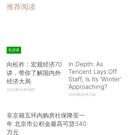
推荐阅读
私房课
In Depth: As
向松祚：宏观经济70
Tencent Lays Off
讲，带你了解国内外
Staff, Is Its ‘Winter’
经济大局
Approaching?
2022年04月06日
2022年04月01日
非京籍五环内购房社保降至一
年 北京市公积金最高可贷340
万元