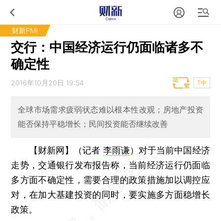
财新PMI
交行：中国经济运行仍面临诸多不
确定性
2016年10月20日 19:54
T中
全球市场需求疲弱状态难以根本性改观；房地产投资
能否保持平稳增长；民间投资能否继续改善
【财新网】（记者
李雨谦
）
对于当前中国经济
走势，交通银行发布报告称，当前经济运行仍面临
多方面不确定性，需要合理的政策措施加以调控应
对，在加大基建投资的同时，要实施多方面稳增长
政策。