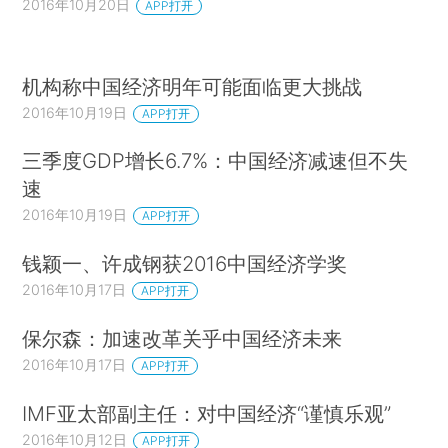
2016年10月20日
APP打开
机构称中国经济明年可能面临更大挑战
2016年10月19日
APP打开
三季度GDP增长6.7%：中国经济减速但不失
速
2016年10月19日
APP打开
钱颖一、许成钢获2016中国经济学奖
2016年10月17日
APP打开
保尔森：加速改革关乎中国经济未来
2016年10月17日
APP打开
IMF亚太部副主任：对中国经济“谨慎乐观”
2016年10月12日
APP打开