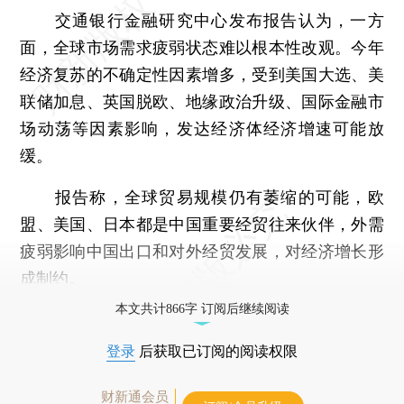
交通银行金融研究中心发布报告认为，一方
面，全球市场需求疲弱状态难以根本性改观。今年
经济复苏的不确定性因素增多，受到美国大选、美
联储加息、英国脱欧、地缘政治升级、国际金融市
场动荡等因素影响，发达经济体经济增速可能放
缓。
报告称，全球贸易规模仍有萎缩的可能，欧
盟、美国、日本都是中国重要经贸往来伙伴，外需
疲弱影响中国出口和对外经贸发展，对经济增长形
成制约。
本文共计866字 订阅后继续阅读
登录
后获取已订阅的阅读权限
财新通会员