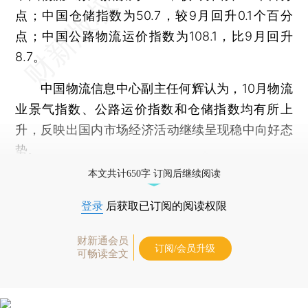
点；中国仓储指数为50.7，较9月回升0.1个百分
点；中国公路物流运价指数为108.1，比9月回升
8.7。
中国物流信息中心副主任何辉认为，10月物流
业景气指数、公路运价指数和仓储指数均有所上
升，反映出国内市场经济活动继续呈现稳中向好态
势。
本文共计650字 订阅后继续阅读
登录
后获取已订阅的阅读权限
财新通会员
订阅/会员升级
可畅读全文