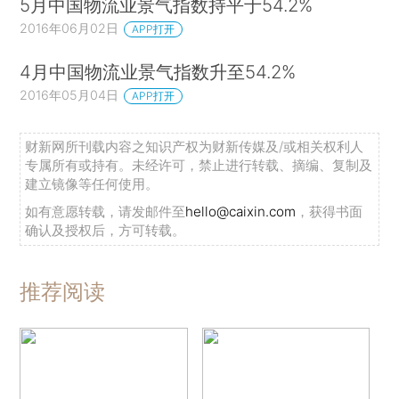
5月中国物流业景气指数持平于54.2%
2016年06月02日
APP打开
4月中国物流业景气指数升至54.2%
2016年05月04日
APP打开
财新网所刊载内容之知识产权为财新传媒及/或相关权利人
专属所有或持有。未经许可，禁止进行转载、摘编、复制及
建立镜像等任何使用。
如有意愿转载，请发邮件至
hello@caixin.com
，获得书面
确认及授权后，方可转载。
推荐阅读