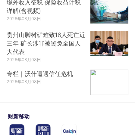
境外收入征税 保险收益计税
详解(含视频)
2026年08月08日
贵州山脚树矿难致16人死亡近
三年 矿长涉罪被罢免全国人
大代表
2026年08月08日
专栏｜沃什遭遇信任危机
2026年08月08日
财新移动