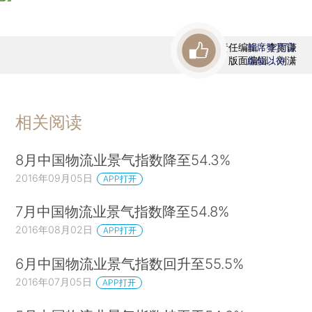
责任编辑：李雨谦
首席赞赏官
版面编辑：刘潇
虚位以待
相关阅读
8月中国物流业景气指数降至54.3%
2016年09月05日
APP打开
7月中国物流业景气指数降至54.8%
2016年08月02日
APP打开
6月中国物流业景气指数回升至55.5%
2016年07月05日
APP打开