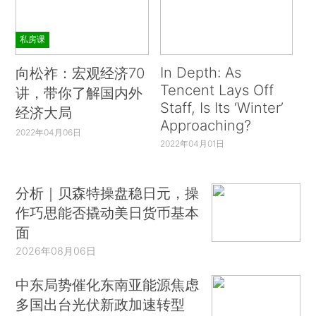
私房课
In Depth: As
向松祚：宏观经济70
Tencent Lays Off
讲，带你了解国内外
Staff, Is Its ‘Winter’
经济大局
Approaching?
2022年04月06日
2022年04月01日
分析｜贝森特操盘稳日元，操
作巧思能否撬动美日货币基本
面
2026年08月06日
中东局势催化东南亚能源焦虑
多国出台光伏新政加速转型