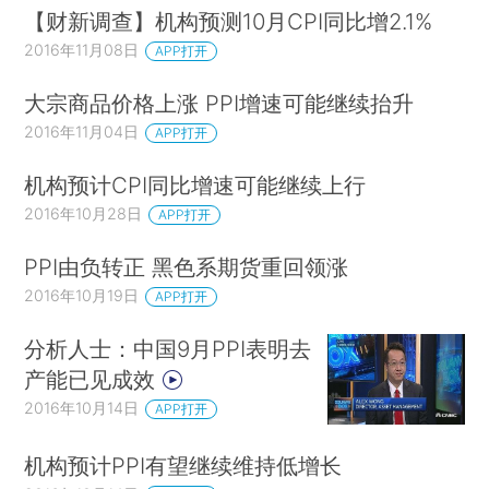
【财新调查】机构预测10月CPI同比增2.1%
2016年11月08日
APP打开
大宗商品价格上涨 PPI增速可能继续抬升
2016年11月04日
APP打开
机构预计CPI同比增速可能继续上行
2016年10月28日
APP打开
PPI由负转正 黑色系期货重回领涨
2016年10月19日
APP打开
分析人士：中国9月PPI表明去
产能已见成效
2016年10月14日
APP打开
机构预计PPI有望继续维持低增长