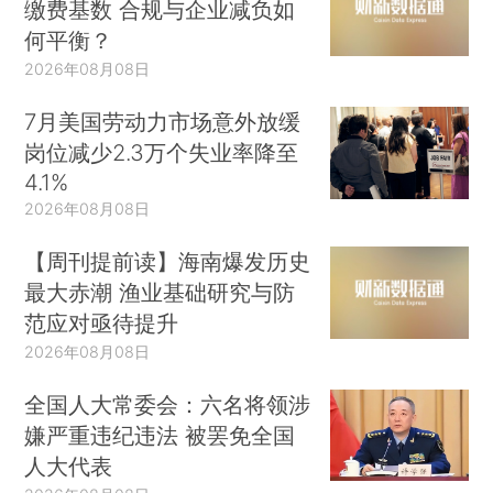
缴费基数 合规与企业减负如
何平衡？
2026年08月08日
7月美国劳动力市场意外放缓
岗位减少2.3万个失业率降至
4.1%
2026年08月08日
【周刊提前读】海南爆发历史
最大赤潮 渔业基础研究与防
范应对亟待提升
2026年08月08日
全国人大常委会：六名将领涉
嫌严重违纪违法 被罢免全国
人大代表