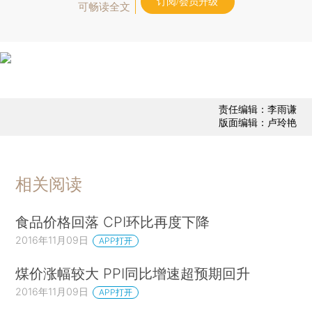
订阅/会员升级
可畅读全文
责任编辑：李雨谦
版面编辑：卢玲艳
相关阅读
食品价格回落 CPI环比再度下降
2016年11月09日
APP打开
煤价涨幅较大 PPI同比增速超预期回升
2016年11月09日
APP打开