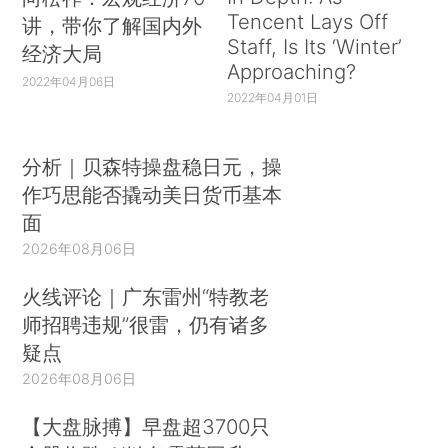
Tencent Lays Off
讲，带你了解国内外
Staff, Is Its ‘Winter’
经济大局
Approaching?
2022年04月06日
2022年04月01日
分析｜贝森特操盘稳日元，操
作巧思能否撬动美日货币基本
面
2026年08月06日
火线评论｜广东雷州“特教老
师招聘违规”很雷，仍有诸多
疑点
2026年08月06日
【大盘脉搏】早盘超3700只