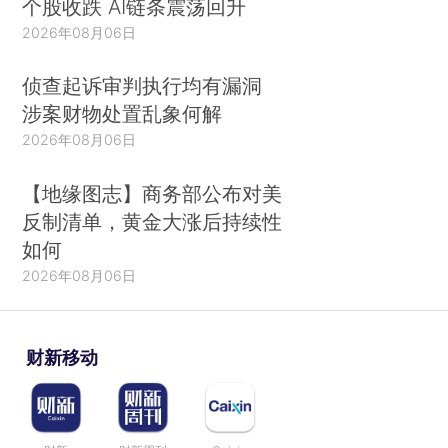
个股收跌 AI链条震荡回升
2026年08月06日
侦查起诉审判执行均有漏洞
涉案财物处置乱象何解
2026年08月06日
【地缘图志】商务部公布对美
反制清单，黄金大涨后持续性
如何
2026年08月06日
财新移动