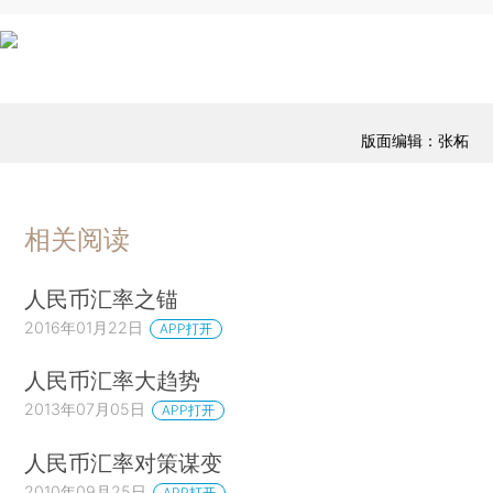
版面编辑：张柘
相关阅读
人民币汇率之锚
2016年01月22日
APP打开
人民币汇率大趋势
2013年07月05日
APP打开
人民币汇率对策谋变
2010年09月25日
APP打开