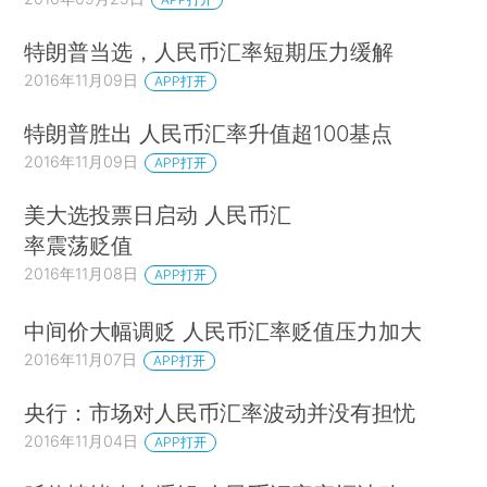
特朗普当选，人民币汇率短期压力缓解
2016年11月09日
APP打开
特朗普胜出 人民币汇率升值超100基点
2016年11月09日
APP打开
美大选投票日启动 人民币汇
率震荡贬值
2016年11月08日
APP打开
中间价大幅调贬 人民币汇率贬值压力加大
2016年11月07日
APP打开
央行：市场对人民币汇率波动并没有担忧
2016年11月04日
APP打开