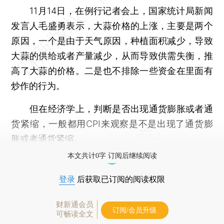
11月14日，在例行记者会上，国家统计局新闻
发言人毛盛勇表示，大蒜价格的上涨，主要是两个
原因，一个是由于天气原因，种植面积减少，导致
大蒜的供给或者产量减少，从而导致供需失衡，推
高了大蒜的价格。二是也不排除一些资金在里面有
炒作的行为。
但在经济学上，判断是否出现通货膨胀或者通
货紧缩，一般都用CPI来观察是不是出现了通货膨
胀或者通货紧缩。
本文共计0字 订阅后继续阅读
登录
后获取已订阅的阅读权限
财新通会员
订阅/会员升级
可畅读全文