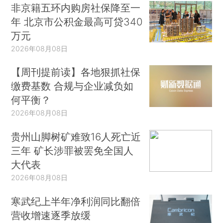
非京籍五环内购房社保降至一
年 北京市公积金最高可贷340
万元
2026年08月08日
【周刊提前读】各地狠抓社保
缴费基数 合规与企业减负如
何平衡？
2026年08月08日
贵州山脚树矿难致16人死亡近
三年 矿长涉罪被罢免全国人
大代表
2026年08月08日
寒武纪上半年净利润同比翻倍
营收增速逐季放缓