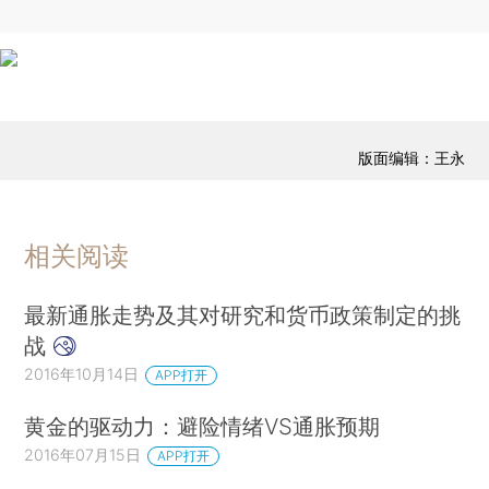
版面编辑：王永
相关阅读
最新通胀走势及其对研究和货币政策制定的挑
战
2016年10月14日
APP打开
黄金的驱动力：避险情绪VS通胀预期
2016年07月15日
APP打开