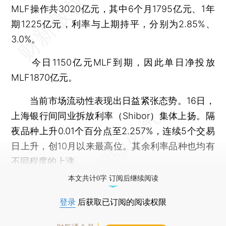
MLF操作共3020亿元，其中6个月1795亿元、1年
期1225亿元，利率与上期持平，分别为2.85%、
3.0%。
今日1150亿元MLF到期，因此单日净投放
MLF1870亿元。
当前市场流动性表现出日益紧张态势。16日，
上海银行间同业拆放利率（Shibor）集体上扬。隔
夜品种上升0.01个百分点至2.257%，连续5个交易
日上升，创10月以来最高位。其余利率品种也均有
不同程度的上涨。
本文共计0字 订阅后继续阅读
登录
后获取已订阅的阅读权限