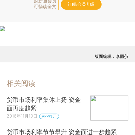
财新通会员
订阅/会员升级
可畅读全文
版面编辑：李丽莎
相关阅读
货币市场利率集体上扬 资金
面再度趋紧
2016年11月10日
APP打开
货币市场利率节节攀升 资金面进一步趋紧