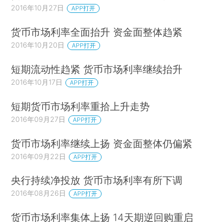
2016年10月27日
APP打开
货币市场利率全面抬升 资金面整体趋紧
2016年10月20日
APP打开
短期流动性趋紧 货币市场利率继续抬升
2016年10月17日
APP打开
短期货币市场利率重拾上升走势
2016年09月27日
APP打开
货币市场利率继续上扬 资金面整体仍偏紧
2016年09月22日
APP打开
央行持续净投放 货币市场利率有所下调
2016年08月26日
APP打开
货币市场利率集体上扬 14天期逆回购重启