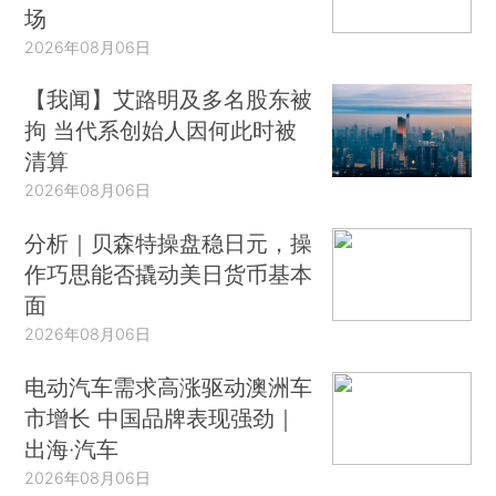
场
2026年08月06日
【我闻】艾路明及多名股东被
拘 当代系创始人因何此时被
清算
2026年08月06日
分析｜贝森特操盘稳日元，操
作巧思能否撬动美日货币基本
面
2026年08月06日
电动汽车需求高涨驱动澳洲车
市增长 中国品牌表现强劲｜
出海·汽车
2026年08月06日