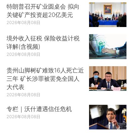
特朗普召开矿业圆桌会 拟向
关键矿产投资超20亿美元
2026年08月08日
境外收入征税 保险收益计税
详解(含视频)
2026年08月08日
贵州山脚树矿难致16人死亡近
三年 矿长涉罪被罢免全国人
大代表
2026年08月08日
专栏｜沃什遭遇信任危机
2026年08月08日