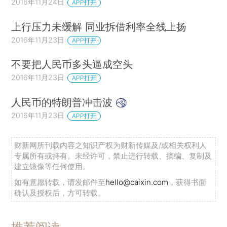
2016年11月24日
APP打开
上行压力未缓解 同业拆借利率全线上扬
2016年11月23日
APP打开
不要把人民币多头逼成空头
2016年11月23日
APP打开
人民币的特朗普冲击波
2016年11月23日
APP打开
财新网所刊载内容之知识产权为财新传媒及/或相关权利人
专属所有或持有。未经许可，禁止进行转载、摘编、复制及
建立镜像等任何使用。
如有意愿转载，请发邮件至
hello@caixin.com
，获得书面
确认及授权后，方可转载。