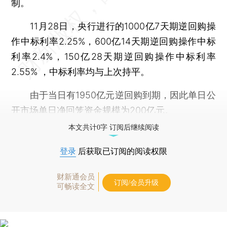
制。
11月28日，央行进行的1000亿7天期逆回购操
作中标利率2.25%，600亿14天期逆回购操作中标
利率2.4%，150亿28天期逆回购操作中标利率
2.55% ，中标利率均与上次持平。
由于当日有1950亿元逆回购到期，因此单日公
开市场单日净回笼资金规模为200亿元。
本文共计0字 订阅后继续阅读
登录
后获取已订阅的阅读权限
财新通会员
订阅/会员升级
可畅读全文