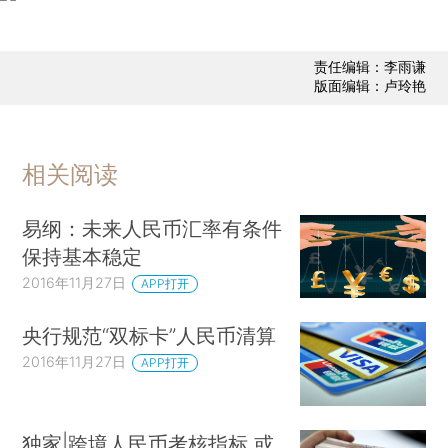
责任编辑：李雨谦
版面编辑：卢玲艳
相关阅读
易纲：未来人民币汇率有条件
保持基本稳定
2016年11月27日
APP打开
央行规范“双标卡”人民币清算
2016年11月27日
APP打开
独家|跨境人民币考核指标 或