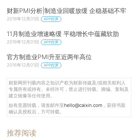
财新PMI分析|制造业回暖放缓 企稳基础不牢
2016年12月01日
APP打开
11月制造业增速略缓 平稳增长中蕴藏软肋
2016年12月01日
APP打开
官方制造业PMI升至近两年高位
2016年12月01日
APP打开
财新网所刊载内容之知识产权为财新传媒及/或相关权利人
专属所有或持有。未经许可，禁止进行转载、摘编、复制及
建立镜像等任何使用。
如有意愿转载，请发邮件至
hello@caixin.com
，获得书面
确认及授权后，方可转载。
推荐阅读