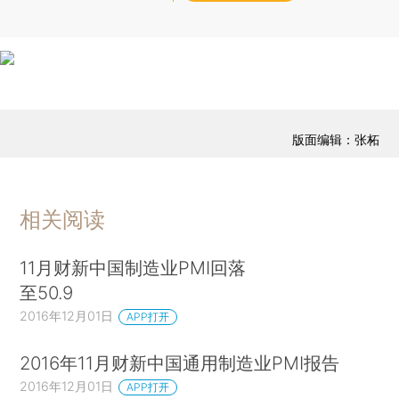
版面编辑：张柘
相关阅读
11月财新中国制造业PMI回落
至50.9
2016年12月01日
APP打开
2016年11月财新中国通用制造业PMI报告
2016年12月01日
APP打开