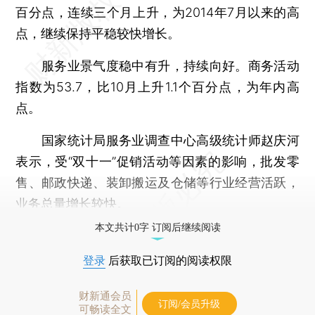
百分点，连续三个月上升，为2014年7月以来的高
点，继续保持平稳较快增长。
服务业景气度稳中有升，持续向好。商务活动
指数为53.7，比10月上升1.1个百分点，为年内高
点。
国家统计局服务业调查中心高级统计师赵庆河
表示，受“双十一”促销活动等因素的影响，批发零
售、邮政快递、装卸搬运及仓储等行业经营活跃，
业务总量增长较快。
本文共计0字 订阅后继续阅读
登录
后获取已订阅的阅读权限
财新通会员
订阅/会员升级
可畅读全文