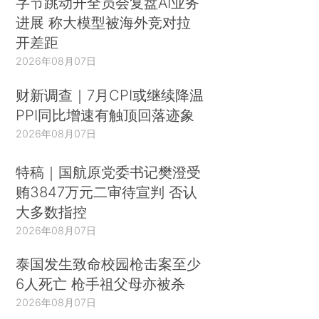
字节跳动开全员会复盘AI业务
进展 称大模型被海外竞对拉
开差距
2026年08月07日
财新调查｜7月CPI或继续降温
PPI同比增速有触顶回落迹象
2026年08月07日
特稿｜国航原党委书记樊澄受
贿3847万元二审待宣判 否认
大多数指控
2026年08月07日
泰国发生致命校园枪击案至少
6人死亡 枪手祖父母亦被杀
2026年08月07日