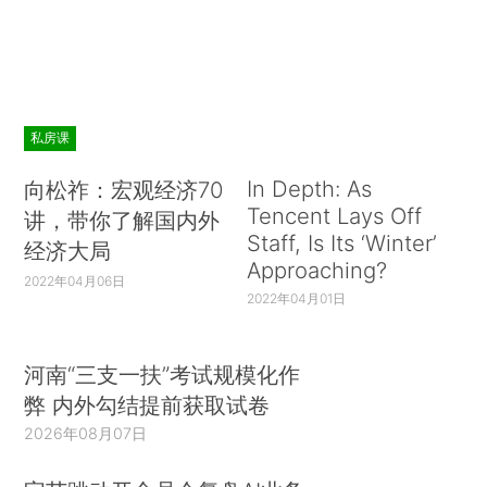
私房课
In Depth: As
向松祚：宏观经济70
Tencent Lays Off
讲，带你了解国内外
Staff, Is Its ‘Winter’
经济大局
Approaching?
2022年04月06日
2022年04月01日
河南“三支一扶”考试规模化作
弊 内外勾结提前获取试卷
2026年08月07日