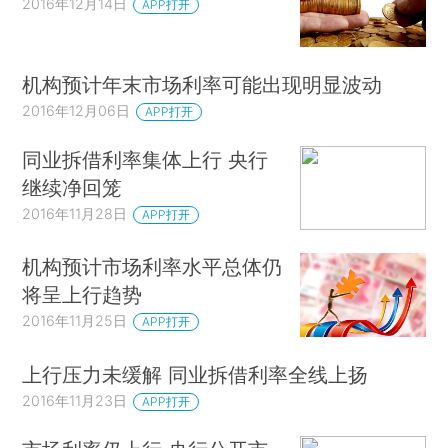
2016年12月14日
APP打开
机构预计年末市场利率可能出现明显波动
2016年12月06日
APP打开
同业拆借利率集体上行 央行
继续净回笼
2016年11月28日
APP打开
机构预计市场利率水平总体仍
将呈上行趋势
2016年11月25日
APP打开
上行压力未缓解 同业拆借利率全线上扬
2016年11月23日
APP打开