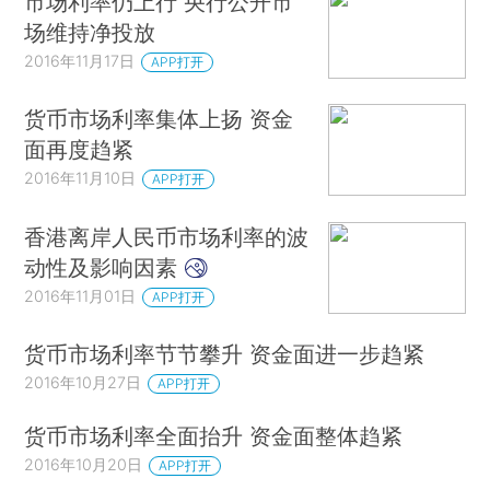
市场利率仍上行 央行公开市
场维持净投放
2016年11月17日
APP打开
货币市场利率集体上扬 资金
面再度趋紧
2016年11月10日
APP打开
香港离岸人民币市场利率的波
动性及影响因素
2016年11月01日
APP打开
货币市场利率节节攀升 资金面进一步趋紧
2016年10月27日
APP打开
货币市场利率全面抬升 资金面整体趋紧
2016年10月20日
APP打开