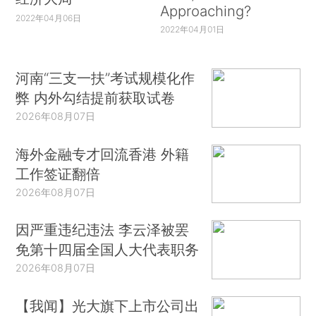
Approaching?
2022年04月06日
2022年04月01日
河南“三支一扶”考试规模化作
弊 内外勾结提前获取试卷
2026年08月07日
海外金融专才回流香港 外籍
工作签证翻倍
2026年08月07日
因严重违纪违法 李云泽被罢
免第十四届全国人大代表职务
2026年08月07日
【我闻】光大旗下上市公司出