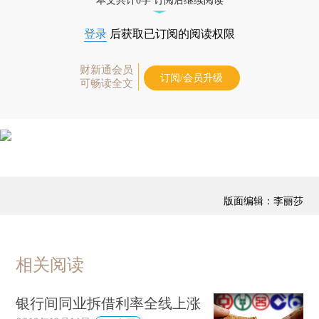
本文共计0字 订阅后继续阅读
登录
后获取已订阅的阅读权限
财新通会员
订阅/会员升级
可畅读全文
版面编辑：李丽莎
相关阅读
银行间同业拆借利率全线上涨