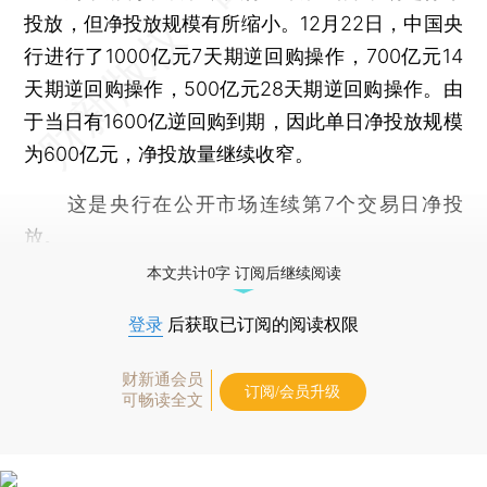
投放，但净投放规模有所缩小。12月22日，中国央
行进行了1000亿元7天期逆回购操作，700亿元14
天期逆回购操作，500亿元28天期逆回购操作。由
于当日有1600亿逆回购到期，因此单日净投放规模
为600亿元，净投放量继续收窄。
这是央行在公开市场连续第7个交易日净投
放。
本文共计0字 订阅后继续阅读
登录
后获取已订阅的阅读权限
财新通会员
订阅/会员升级
可畅读全文