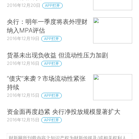
2016年12月20日
APP打开
央行：明年一季度将表外理财
纳入MPA评估
2016年12月19日
APP打开
货基未出现负收益 但流动性压力加剧
2016年12月16日
APP打开
“债灾”来袭？市场流动性紧张
持续
2016年12月15日
APP打开
资金面再度趋紧 央行净投放规模显著扩大
2016年12月15日
APP打开
财新网所刊载内容之知识产权为财新传媒及/或相关权利人