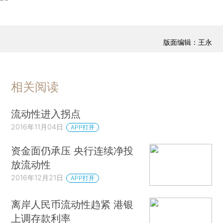
版面编辑：王永
相关阅读
流动性进入拐点
2016年11月04日
APP打开
资金面仍承压 央行连续净投
放流动性
2016年12月21日
APP打开
离岸人民币流动性趋紧 港银
上调存款利率