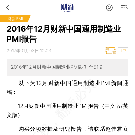
财新PMI
2016年12月财新中国通用制造业
PMI报告
2017年01月03日 10:03
T中
2016年12月财新中国制造业PMI跃升至51.9
以下为12月
财新中国通用制造业PMI
新闻通
稿：
12月财新中国通用制造业PMI报告（
中文版
/
英
文版
）
购买分项数据及研究报告，请联系赵佳君女