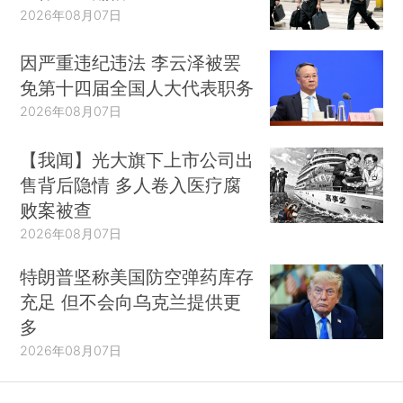
2026年08月07日
因严重违纪违法 李云泽被罢
免第十四届全国人大代表职务
2026年08月07日
【我闻】光大旗下上市公司出
售背后隐情 多人卷入医疗腐
败案被查
2026年08月07日
特朗普坚称美国防空弹药库存
充足 但不会向乌克兰提供更
多
2026年08月07日