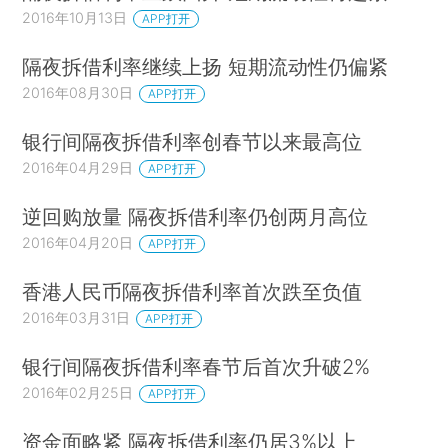
2016年10月13日
APP打开
隔夜拆借利率继续上扬 短期流动性仍偏紧
2016年08月30日
APP打开
银行间隔夜拆借利率创春节以来最高位
2016年04月29日
APP打开
逆回购放量 隔夜拆借利率仍创两月高位
2016年04月20日
APP打开
香港人民币隔夜拆借利率首次跌至负值
2016年03月31日
APP打开
银行间隔夜拆借利率春节后首次升破2%
2016年02月25日
APP打开
资金面略紧 隔夜拆借利率仍居3%以上