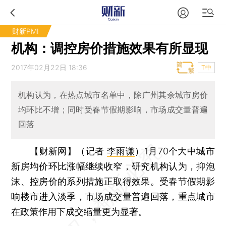
财新PMI
机构：调控房价措施效果有所显现
2017年02月22日 18:36
T中
机构认为，在热点城市名单中，除广州其余城市房价
均环比不增；同时受春节假期影响，市场成交量普遍
回落
【财新网】（记者
李雨谦
）
1月70个大中城市
新房均价环比涨幅继续收窄，研究机构认为，抑泡
沫、控房价的系列措施正取得效果。受春节假期影
响楼市进入淡季，市场成交量普遍回落，重点城市
在政策作用下成交缩量更为显著。