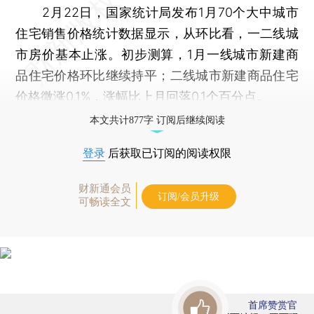
2月22日，国家统计局发布1月70个大中城市
住宅销售价格统计数据显示，从环比看，一二线城
市房价基本止涨。初步测算，1月一线城市新建商
品住宅价格环比继续持平；二线城市新建商品住宅
价格微涨0.1%，涨幅比上月回落0.1个百分点。
本文共计877字 订阅后继续阅读
登录
后获取已订阅的阅读权限
财新通会员
订阅/会员升级
可畅读全文
首席赞赏官