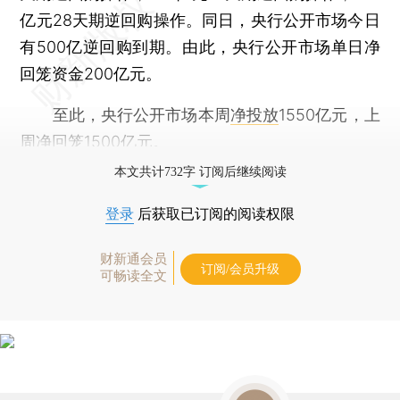
亿元28天期逆回购操作。同日，央行公开市场今日
有500亿逆回购到期。由此，央行公开市场单日净
回笼资金200亿元。
至此，央行公开市场本周
净投放
1550亿元，上
周净回笼1500亿元。
本文共计732字 订阅后继续阅读
登录
后获取已订阅的阅读权限
财新通会员
订阅/会员升级
可畅读全文