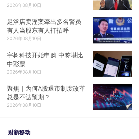
2026年08月10日
足浴店卖淫案牵出多名警员
有人当股东有人打招呼
2026年08月10日
宇树科技开始申购 中签堪比
中彩票
2026年08月10日
聚焦｜为何A股退市制度改革
总是不达预期？
2026年08月10日
财新移动