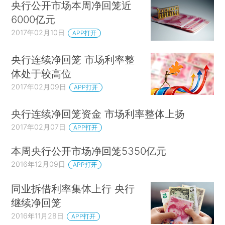
央行公开市场本周净回笼近
6000亿元
2017年02月10日
APP打开
央行连续净回笼 市场利率整
体处于较高位
2017年02月09日
APP打开
央行连续净回笼资金 市场利率整体上扬
2017年02月07日
APP打开
本周央行公开市场净回笼5350亿元
2016年12月09日
APP打开
同业拆借利率集体上行 央行
继续净回笼
2016年11月28日
APP打开