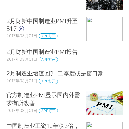
2月财新中国制造业PMI升至
51.7
2017年03月01日
APP打开
2月财新中国制造业PMI报告
2017年03月01日
APP打开
2月制造业增速回升 二季度或是窗口期
2017年03月01日
APP打开
官方制造业PMI显示国内外需
求有所改善
2017年03月01日
APP打开
中国制造业工资10年涨3倍，