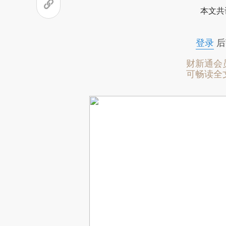
本文共
登录
后
财新通会
可畅读全