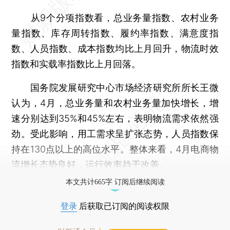
从9个分项指数看，总业务量指数、农村业务
量指数、库存周转指数、履约率指数、满意度指
数、人员指数、成本指数均比上月回升，物流时效
指数和实载率指数比上月回落。
国务院发展研究中心市场经济研究所所长王微
认为，4月，总业务量和农村业务量加快增长，增
速分别达到35%和45%左右，表明物流需求依然强
劲。受此影响，用工需求呈扩张态势，人员指数保
持在130点以上的高位水平。整体来看，4月电商物
流增长态势良好，运行效率趋于改善。
本文共计665字 订阅后继续阅读
登录
后获取已订阅的阅读权限