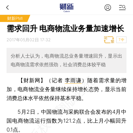
财新PMI
需求回升 电商物流业务量加速增长
2017年05月02日 17:32
T中
分析人士认为，电商物流总业务量增速回升，显示出
电商物流需求依然强劲，社会消费总体较平稳
【财新网】（记者
李雨谦
）
随着需求量的增
加，电商物流业务量继续保持增长态势，显示当前
消费总体水平依然保持基本平稳。
5月2日，中国物流与采购联合会发布的4月中
国电商物流运行指数为121.2点，比上月小幅回升
0.1点。