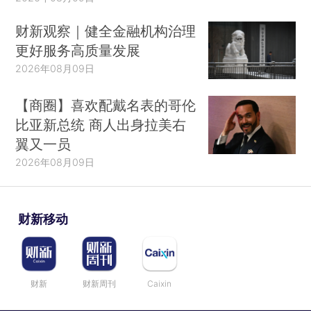
财新观察｜健全金融机构治理
更好服务高质量发展
2026年08月09日
【商圈】喜欢配戴名表的哥伦
比亚新总统 商人出身拉美右
翼又一员
2026年08月09日
财新移动
财新
财新周刊
Caixin