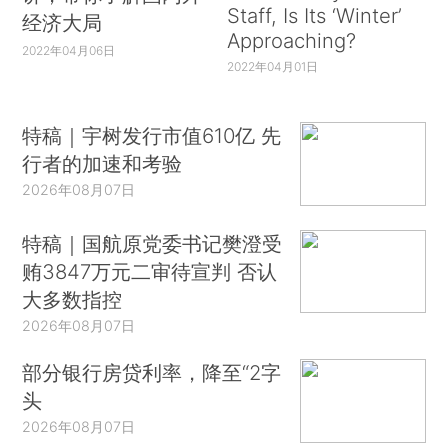
Staff, Is Its ‘Winter’
经济大局
Approaching?
2022年04月06日
2022年04月01日
特稿｜宇树发行市值610亿 先
行者的加速和考验
2026年08月07日
特稿｜国航原党委书记樊澄受
贿3847万元二审待宣判 否认
大多数指控
2026年08月07日
部分银行房贷利率，降至“2字
头
2026年08月07日