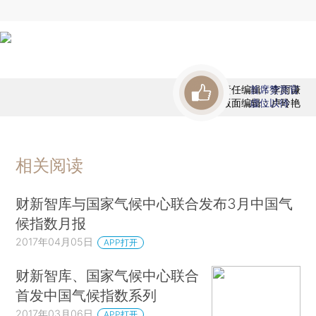
责任编辑：李雨谦
首席赞赏官
版面编辑：卢玲艳
虚位以待
相关阅读
财新智库与国家气候中心联合发布3月中国气
候指数月报
2017年04月05日
APP打开
财新智库、国家气候中心联合
首发中国气候指数系列
2017年03月06日
APP打开