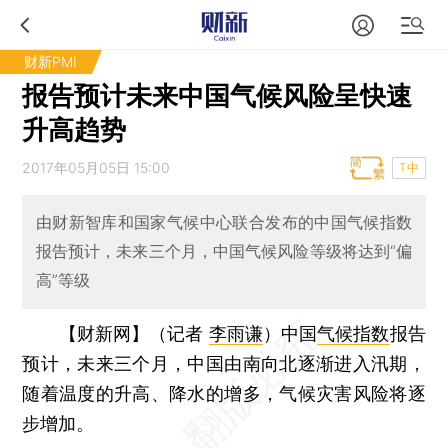
财新PMI
报告预计未来中国气候风险呈快速
升高趋势
2017年05月05日 15:00
T中
由财新智库和国家气候中心联合发布的中国气候指数
报告预计，未来三个月，中国气候风险等级将达到“偏
高”等级
【财新网】（记者
李雨谦
）
中国
气候指数
报告
预计，未来三个月，中国由南向北逐渐进入汛期，
随着温度的升高、降水的增多，气候灾害风险将逐
步增加。