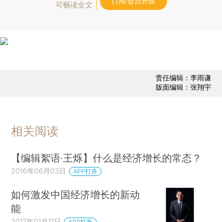
订阅/会员升级
可畅读全文
责任编辑：李雨谦
版面编辑：张翔宇
相关阅读
【编辑絮语·王烁】什么是经济增长的常态？
2016年06月03日
APP打开
如何激发中国经济增长的新动
能
2017年01月11日
APP打开