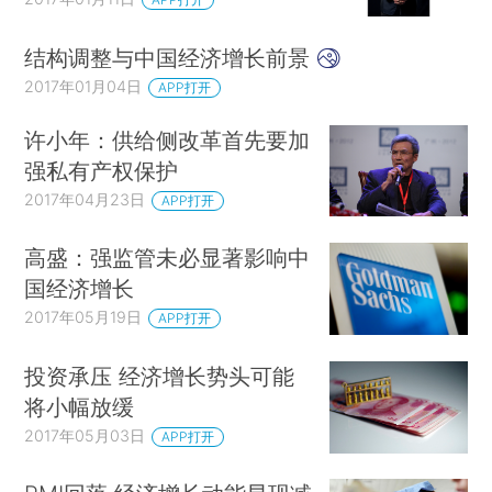
结构调整与中国经济增长前景
2017年01月04日
APP打开
许小年：供给侧改革首先要加
强私有产权保护
2017年04月23日
APP打开
高盛：强监管未必显著影响中
国经济增长
2017年05月19日
APP打开
投资承压 经济增长势头可能
将小幅放缓
2017年05月03日
APP打开