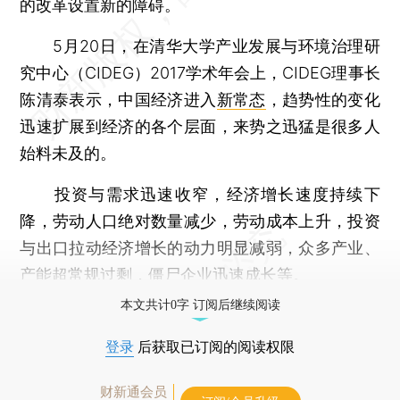
的改革设置新的障碍。
5月20日，在清华大学产业发展与环境治理研
究中心（CIDEG）2017学术年会上，CIDEG理事长
陈清泰表示，中国经济进入
新常态
，趋势性的变化
迅速扩展到经济的各个层面，来势之迅猛是很多人
始料未及的。
投资与需求迅速收窄，经济增长速度持续下
降，劳动人口绝对数量减少，劳动成本上升，投资
与出口拉动经济增长的动力明显减弱，众多产业、
产能超常规过剩，僵尸企业迅速成长等。
本文共计0字 订阅后继续阅读
登录
后获取已订阅的阅读权限
财新通会员