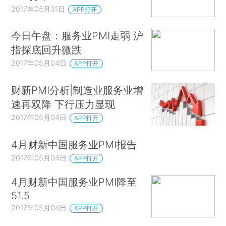
2017年05月31日
APP打开
今日午盘：服务业PMI走弱 沪
指探底回升微跌
2017年05月04日
APP打开
财新PMI分析|制造业服务业增
速再双降 下行压力显现
2017年05月04日
APP打开
4月财新中国服务业PMI报告
2017年05月04日
APP打开
4月财新中国服务业PMI降至
51.5
2017年05月04日
APP打开