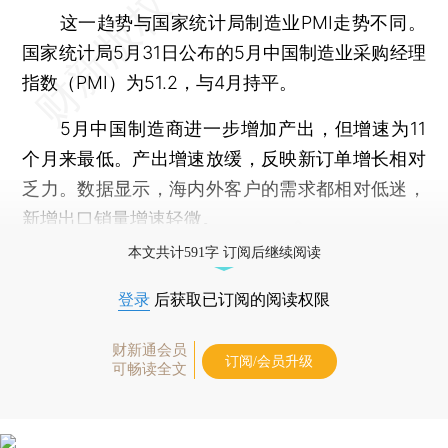
这一趋势与国家统计局制造业PMI走势不同。
国家统计局5月31日公布的5月中国制造业采购经理
指数（PMI）为51.2，与4月持平。
5月中国制造商进一步增加产出，但增速为11
个月来最低。产出增速放缓，反映新订单增长相对
乏力。数据显示，海内外客户的需求都相对低迷，
新增出口销量增速轻微。
本文共计591字 订阅后继续阅读
登录
后获取已订阅的阅读权限
财新通会员
订阅/会员升级
可畅读全文