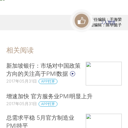
责任编辑：于海荣
2
人赞赏
版面编辑：陈华懿子
相关阅读
新加坡银行：市场对中国政策
方向的关注高于PMI数据
2017年05月31日
APP打开
增速加快 官方服务业PMI明显上升
2017年05月31日
APP打开
总需求平稳 5月官方制造业
PMI持平