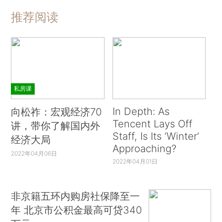
推荐阅读
私房课
In Depth: As
向松祚：宏观经济70
Tencent Lays Off
讲，带你了解国内外
Staff, Is Its ‘Winter’
经济大局
Approaching?
2022年04月06日
2022年04月01日
非京籍五环内购房社保降至一
年 北京市公积金最高可贷340