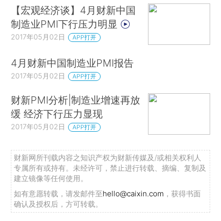
【宏观经济谈】4月财新中国
制造业PMI下行压力明显
2017年05月02日
APP打开
4月财新中国制造业PMI报告
2017年05月02日
APP打开
财新PMI分析|制造业增速再放
缓 经济下行压力显现
2017年05月02日
APP打开
财新网所刊载内容之知识产权为财新传媒及/或相关权利人
专属所有或持有。未经许可，禁止进行转载、摘编、复制及
建立镜像等任何使用。
如有意愿转载，请发邮件至
hello@caixin.com
，获得书面
确认及授权后，方可转载。