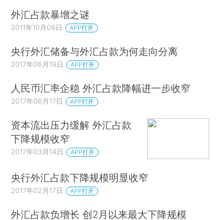
外汇占款暴增之谜
2011年10月08日
APP打开
央行外汇储备与外汇占款为何走向分离
2017年06月19日
APP打开
人民币汇率企稳 外汇占款降幅进一步收窄
2017年06月17日
APP打开
资本流出压力缓解 外汇占款
下降规模收窄
2017年03月14日
APP打开
央行外汇占款下降规模明显收窄
2017年02月17日
APP打开
外汇占款负增长 创2月以来最大下降规模