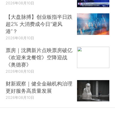
2026年08月10日
【大盘脉搏】创业板指半日跌
超2% 大消费成今日“避风
港”？
2026年08月10日
票房｜沈腾新片点映票房破亿
《欢迎来龙餐馆》空降迎战
《奥德赛》
2026年08月10日
财新观察｜健全金融机构治理
更好服务高质量发展
2026年08月10日