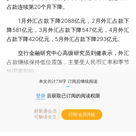
占款连续第20个月下降。
1月外汇占款下降2088亿元，2月外汇占款下
降581亿元，3月外汇占款下降547亿元，4月外汇
占款下降420亿元，5月外汇占款下降293亿元。
交行金融研究中心高级研究员刘健表示，外汇
占款继续保持低位震荡，主要受人民币汇率和季节
性因素影响。
本文共计730字 订阅后继续阅读
登录
后获取已订阅的阅读权限
财新通会员
订阅/会员升级
可畅读全文