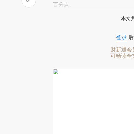
百分点。
本文
登录
后
财新通会
可畅读全