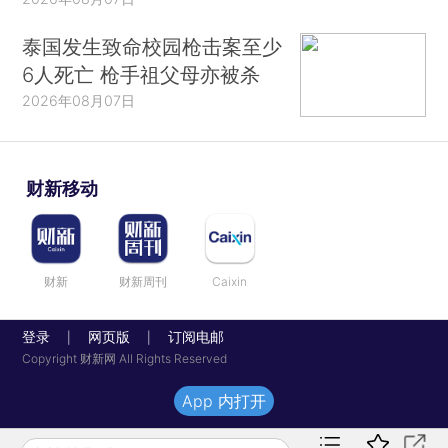
泰国发生致命校园枪击案至少
6人死亡 枪手祖父母亦被杀
2026年08月07日
财新移动
财新
财新周刊
Caixin
登录
网页版
订阅电邮
|
|
Copyright 财新网 All Rights Reserved
App 内打开