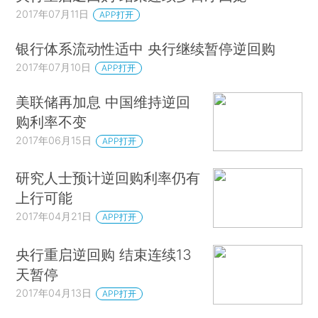
2017年07月11日
APP打开
银行体系流动性适中 央行继续暂停逆回购
2017年07月10日
APP打开
美联储再加息 中国维持逆回
购利率不变
2017年06月15日
APP打开
研究人士预计逆回购利率仍有
上行可能
2017年04月21日
APP打开
央行重启逆回购 结束连续13
天暂停
2017年04月13日
APP打开