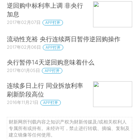
逆回购中标利率上调 非央行
加息
2017年02月07日
APP打开
流动性充裕 央行连续两日暂停逆回购操作
2017年02月06日
APP打开
央行暂停14天逆回购意味着什么
2017年01月05日
APP打开
连续多日上行 同业拆放利率
刷新阶段高位
2016年11月21日
APP打开
财新网所刊载内容之知识产权为财新传媒及/或相关权利人
专属所有或持有。未经许可，禁止进行转载、摘编、复制及
建立镜像等任何使用。