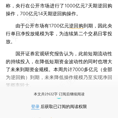
称，央行在公开市场进行了1000亿元7天期逆回购
操作，700亿元14天期逆回购操作。
由于公开市场有1700亿元
逆回购
到期，因此央
行单日净投放规模为零，为连续第二个交易日零投
放。
国开证券宏观研究报告认为，此前短期流动性
的持续投入，在降低短期资金波动性的同时也增大
了未来到期资金规模。本周共计7000多亿元（全部
为逆回购）到期，未来降低操作规模乃至实现净回
笼概率较大。
本文共计632字 订阅后继续阅读
登录
后获取已订阅的阅读权限