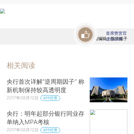
首席赞赏官
版面编辑：陈华懿子
虚位以待
相关阅读
央行首次详解“逆周期因子” 称
新机制保持较高透明度
2017年08月12日
APP打开
央行：明年起部分银行同业存
单纳入MPA考核
2017年08月12日
APP打开