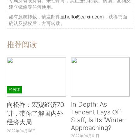
专属所有或持有。未经许可，禁止进行转载、摘编、复制及
建立镜像等任何使用。
如有意愿转载，请发邮件至
hello@caixin.com
，获得书面
确认及授权后，方可转载。
推荐阅读
私房课
In Depth: As
向松祚：宏观经济70
Tencent Lays Off
讲，带你了解国内外
Staff, Is Its ‘Winter’
经济大局
Approaching?
2022年04月06日
2022年04月01日