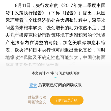
8月11日，央行发布的《2017年第二季度中国
货币政策执行报告》（下称《报告》）提出，从国
际环境看，全球经济仍处在大调整过程中，深层次
问题尚未根本解决，强劲增长的动力依然不足，过
去几年极度宽松货币政策环境下逐渐积累的全球资
产泡沫有内在调整的可能，加之美联储加息和缩
表、欧央行和日本央行也可能退出量化宽松，同时
地缘政治风险及不确定性也可能加大，中国仍将面
临高度复杂多变的国际环境。
本文共计797字 订阅后继续阅读
登录
后获取已订阅的阅读权限
财新通会员
订阅/会员升级
可畅读全文