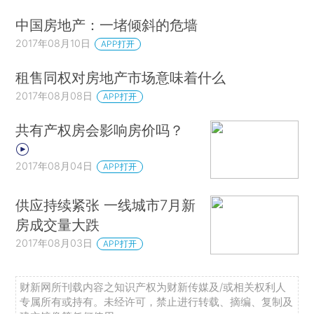
中国房地产：一堵倾斜的危墙
2017年08月10日
APP打开
租售同权对房地产市场意味着什么
2017年08月08日
APP打开
共有产权房会影响房价吗？
2017年08月04日
APP打开
供应持续紧张 一线城市7月新
房成交量大跌
2017年08月03日
APP打开
财新网所刊载内容之知识产权为财新传媒及/或相关权利人
专属所有或持有。未经许可，禁止进行转载、摘编、复制及