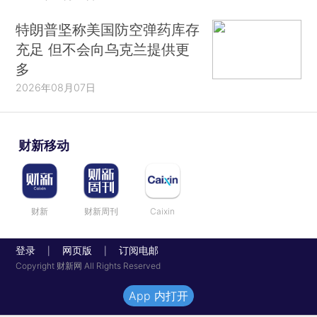
特朗普坚称美国防空弹药库存
充足 但不会向乌克兰提供更
多
2026年08月07日
财新移动
财新
财新周刊
Caixin
登录
网页版
订阅电邮
|
|
Copyright 财新网 All Rights Reserved
App 内打开