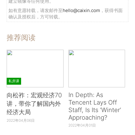
建立镜像等任何使用。
如有意愿转载，请发邮件至
hello@caixin.com
，获得书面
确认及授权后，方可转载。
推荐阅读
私房课
In Depth: As
向松祚：宏观经济70
Tencent Lays Off
讲，带你了解国内外
Staff, Is Its ‘Winter’
经济大局
Approaching?
2022年04月06日
2022年04月01日