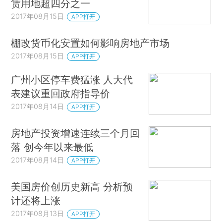
赁用地超四分之一
2017年08月15日
APP打开
棚改货币化安置如何影响房地产市场
2017年08月15日
APP打开
广州小区停车费猛涨 人大代
表建议重回政府指导价
2017年08月14日
APP打开
房地产投资增速连续三个月回
落 创今年以来最低
2017年08月14日
APP打开
美国房价创历史新高 分析预
计还将上涨
2017年08月13日
APP打开