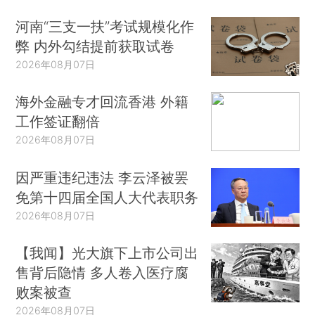
河南“三支一扶”考试规模化作
弊 内外勾结提前获取试卷
2026年08月07日
海外金融专才回流香港 外籍
工作签证翻倍
2026年08月07日
因严重违纪违法 李云泽被罢
免第十四届全国人大代表职务
2026年08月07日
【我闻】光大旗下上市公司出
售背后隐情 多人卷入医疗腐
败案被查
2026年08月07日