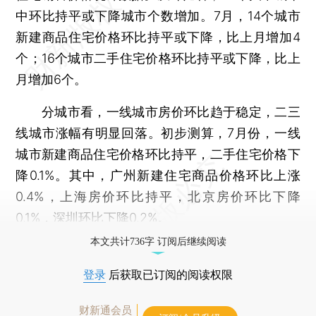
中环比持平或下降城市个数增加。7月，14个城市
新建商品住宅价格环比持平或下降，比上月增加4
个；16个城市二手住宅价格环比持平或下降，比上
月增加6个。
分城市看，一线城市房价环比趋于稳定，二三
线城市涨幅有明显回落。初步测算，7月份，一线
城市新建商品住宅价格环比持平，二手住宅价格下
降0.1%。其中，广州新建住宅商品价格环比上涨
0.4%，上海房价环比持平，北京房价环比下降
0.1%，深圳环比下降0.2%。
本文共计736字 订阅后继续阅读
登录
后获取已订阅的阅读权限
财新通会员