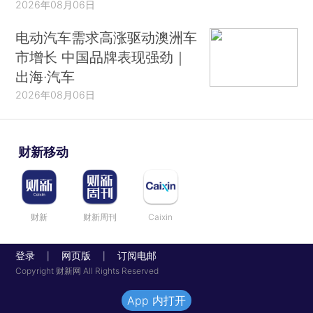
2026年08月06日
电动汽车需求高涨驱动澳洲车
市增长 中国品牌表现强劲｜
出海·汽车
2026年08月06日
财新移动
财新
财新周刊
Caixin
登录
网页版
订阅电邮
|
|
Copyright 财新网 All Rights Reserved
App 内打开