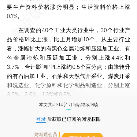
要生产资料价格涨势明显；生活资料价格上涨
0.1%。
在调查的40个工业大类行业中，30个行业产
品价格环比上涨，比上月增加10个。从主要行业
看，涨幅扩大的有黑色金属冶炼和压延加工业、有
色金属冶炼和压延加工业，分别上涨4.4%和
3.7%，合计影响PPI上涨约0.5个百分点；由降转升
的有石油加工业、石油和天然气开采业、煤炭开采
和洗选业、化学原料和化学制品制造业，分别上涨
3.3%、2.6%、1.3%和0.9%。
本文共计514字 订阅后继续阅读
登录
后获取已订阅的阅读权限
财新通会员