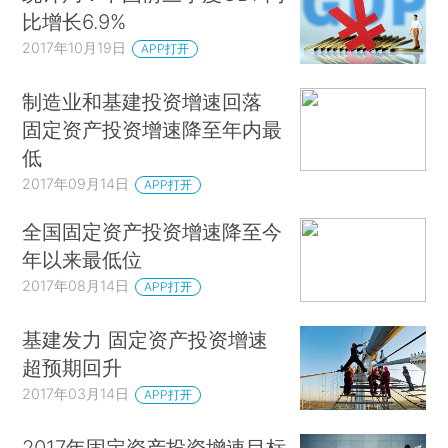
比增长6.9%
2017年10月19日
APP打开
制造业和基建投资增速回落
固定资产投资增速降至年内最
低
2017年09月14日
APP打开
全国固定资产投资增速降至今
年以来最低位
2017年08月14日
APP打开
基建发力 固定资产投资增速
超预期回升
2017年03月14日
APP打开
2017年固定资产投资增速目标