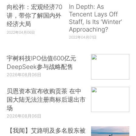
In Depth: As
向松祚：宏观经济70
Tencent Lays Off
讲，带你了解国内外
Staff, Is Its ‘Winter’
经济大局
Approaching?
2022年04月06日
2022年04月01日
宇树科技IPO估值600亿元
DeepSeek参与战略配售
2026年08月06日
贝恩资本宣布收购贡茶 在中
国大陆无法注册商标后退出市
场
2026年08月06日
【我闻】艾路明及多名股东被