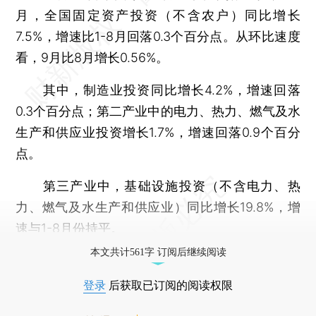
月，全国固定资产投资（不含农户）同比增长
7.5%，增速比1-8月回落0.3个百分点。从环比速度
看，9月比8月增长0.56%。
其中，制造业投资同比增长4.2%，增速回落
0.3个百分点；第二产业中的电力、热力、燃气及水
生产和供应业投资增长1.7%，增速回落0.9个百分
点。
第三产业中，基础设施投资（不含电力、热
力、燃气及水生产和供应业）同比增长19.8%，增
速与1-8月份持平。
本文共计561字 订阅后继续阅读
登录
后获取已订阅的阅读权限