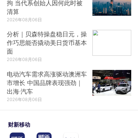
拘 当代系创始人因何此时被
清算
2026年08月06日
分析｜贝森特操盘稳日元，操
作巧思能否撬动美日货币基本
面
2026年08月06日
电动汽车需求高涨驱动澳洲车
市增长 中国品牌表现强劲｜
出海·汽车
2026年08月06日
财新移动