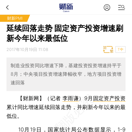
财新PMI
延续回落走势 固定资产投资增速刷
新今年以来最低位
2017年10月19日 11:08
T中
制造业投资同比增速下降，基建投资投资增速持平于
8月；中央项目投资增速降幅收窄，地方项目投资增
速回落
【财新网】（记者
李雨谦
）
9月
固定资产投资
累计同比增速延续回落走势，并刷新今年以来的最
低位。
10月19日，国家统计局公布数据显示，1-9