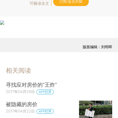
订阅/会员升级
可畅读全文
版面编辑：刘明晖
相关阅读
寻找应对房价的“王炸”
2017年04月29日
APP打开
被隐藏的房价
2017年04月22日
APP打开