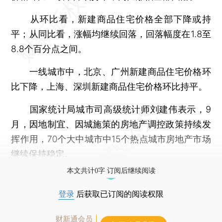
从环比看，新建商品住宅价格全部下降或持
平；从同比看，涨幅均继续回落，回落幅度在1.8至
8.8个百分点之间。
一线城市中，北京、广州新建商品住宅价格环
比下降，上海、深圳新建商品住宅价格环比持平。
国家统计局城市司高级统计师刘建伟表示，9
月，因地制宜、因城施策的房地产调控政策持续发
挥作用，70个大中城市中15个热点城市房地产市场
继续保持稳定。
本文共计0字 订阅后继续阅读
登录
后获取已订阅的阅读权限
财新通会员