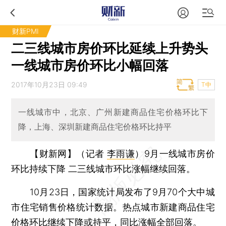
财新PMI
二三线城市房价环比延续上升势头
一线城市房价环比小幅回落
2017年10月23日 09:49
T中
一线城市中，北京、广州新建商品住宅价格环比下
降，上海、深圳新建商品住宅价格环比持平
【财新网】（记者
李雨谦
）
9月一线城市房价
环比持续下降 二三线城市环比涨幅继续回落。
10月23日，国家统计局发布了9月70个大中城
市住宅销售价格统计数据。热点城市新建商品住宅
价格环比继续下降或持平，同比涨幅全部回落。