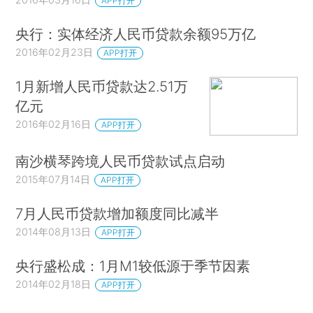
APP打开
央行：实体经济人民币贷款余额95万亿
2016年02月23日
APP打开
1月新增人民币贷款达2.51万
亿元
2016年02月16日
APP打开
南沙横琴跨境人民币贷款试点启动
2015年07月14日
APP打开
7月人民币贷款增加额度同比减半
2014年08月13日
APP打开
央行盛松成：1月M1较低源于季节因素
2014年02月18日
APP打开