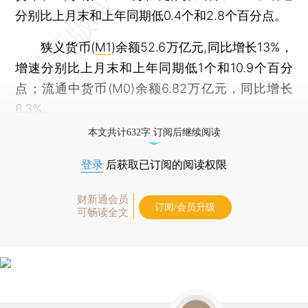
分别比上月末和上年同期低0.4个和2.8个百分点。
狭义货币(
M1
)余额52.6万亿元,同比增长13%，
增速分别比上月末和上年同期低1个和10.9个百分
点；流通中货币(M0)余额6.82万亿元，同比增长
6.3%。
本文共计632字 订阅后继续阅读
登录
后获取已订阅的阅读权限
财新通会员
订阅/会员升级
可畅读全文