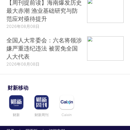
【周刊提前读】海南爆发历史
最大赤潮 渔业基础研究与防
范应对亟待提升
2026年08月08日
全国人大常委会：六名将领涉
嫌严重违纪违法 被罢免全国
人大代表
2026年08月08日
财新移动
财新
财新周刊
Caixin