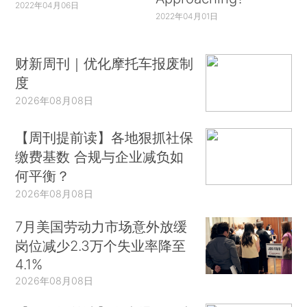
2022年04月06日
2022年04月01日
财新周刊｜优化摩托车报废制
度
2026年08月08日
【周刊提前读】各地狠抓社保
缴费基数 合规与企业减负如
何平衡？
2026年08月08日
7月美国劳动力市场意外放缓
岗位减少2.3万个失业率降至
4.1%
2026年08月08日