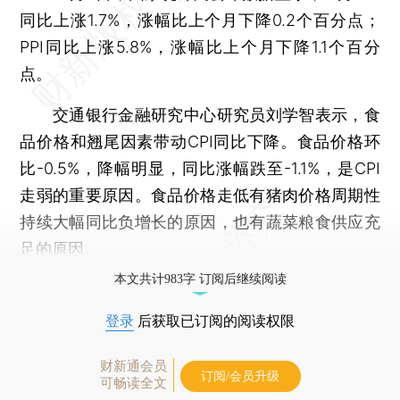
同比上涨1.7%，涨幅比上个月下降0.2个百分点；
PPI同比上涨5.8%，涨幅比上个月下降1.1个百分
点。
交通银行金融研究中心研究员刘学智表示，食
品价格和翘尾因素带动CPI同比下降。食品价格环
比-0.5%，降幅明显，同比涨幅跌至-1.1%，是CPI
走弱的重要原因。食品价格走低有猪肉价格周期性
持续大幅同比负增长的原因，也有蔬菜粮食供应充
足的原因。
本文共计983字 订阅后继续阅读
登录
后获取已订阅的阅读权限
财新通会员
订阅/会员升级
可畅读全文