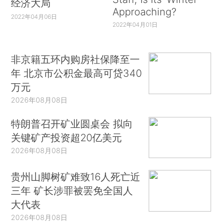
经济大局
Approaching?
2022年04月06日
2022年04月01日
非京籍五环内购房社保降至一
年 北京市公积金最高可贷340
万元
2026年08月08日
特朗普召开矿业圆桌会 拟向
关键矿产投资超20亿美元
2026年08月08日
贵州山脚树矿难致16人死亡近
三年 矿长涉罪被罢免全国人
大代表
2026年08月08日