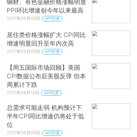
钢材、有色金融价格涨幅明显
PPI环比增速创今年以来最高
2017年09月09日
APP打开
居住类价格涨幅扩大 CPI同比
增速明显回升至年内次高
2017年09月09日
APP打开
【周五国际市场回顾】美国
CPI数据公布后美股反弹 但本
周累计下跌
2017年08月12日
APP打开
总需求可能走弱 机构预计下
半年CPI同比增速仍将处于低
位
2017年08月09日
APP打开