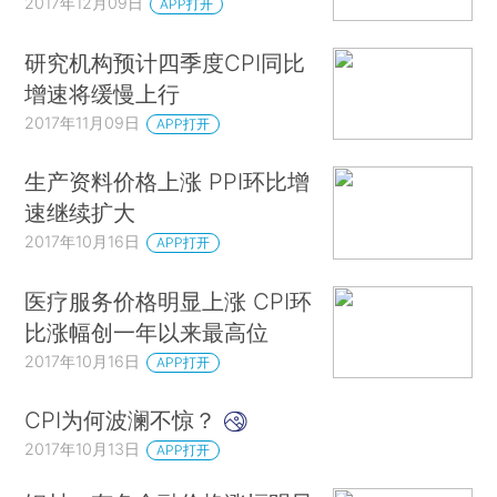
2017年12月09日
APP打开
研究机构预计四季度CPI同比
增速将缓慢上行
2017年11月09日
APP打开
生产资料价格上涨 PPI环比增
速继续扩大
2017年10月16日
APP打开
医疗服务价格明显上涨 CPI环
比涨幅创一年以来最高位
2017年10月16日
APP打开
CPI为何波澜不惊？
2017年10月13日
APP打开