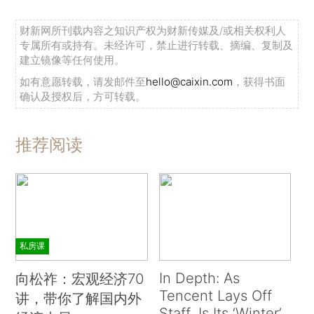
财新网所刊载内容之知识产权为财新传媒及/或相关权利人
专属所有或持有。未经许可，禁止进行转载、摘编、复制及
建立镜像等任何使用。
如有意愿转载，请发邮件至
hello@caixin.com
，获得书面
确认及授权后，方可转载。
推荐阅读
私房课
In Depth: As
向松祚：宏观经济70
Tencent Lays Off
讲，带你了解国内外
Staff, Is Its ‘Winter’