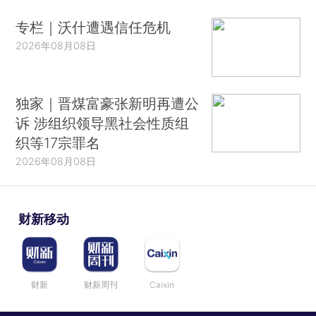
专栏｜沃什遭遇信任危机
2026年08月08日
独家｜晋煤富豪张新明再遭公
诉 涉组织领导黑社会性质组
织等17宗罪名
2026年08月08日
财新移动
财新
财新周刊
Caixin