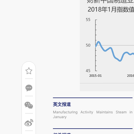
英文报道
Manufacturing Activity Maintains Steam in
January