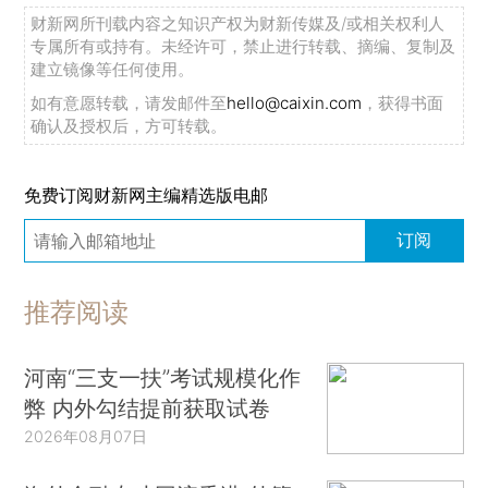
财新网所刊载内容之知识产权为财新传媒及/或相关权利人
专属所有或持有。未经许可，禁止进行转载、摘编、复制及
建立镜像等任何使用。
如有意愿转载，请发邮件至
hello@caixin.com
，获得书面
确认及授权后，方可转载。
免费订阅财新网主编精选版电邮
订阅
推荐阅读
河南“三支一扶”考试规模化作
弊 内外勾结提前获取试卷
2026年08月07日