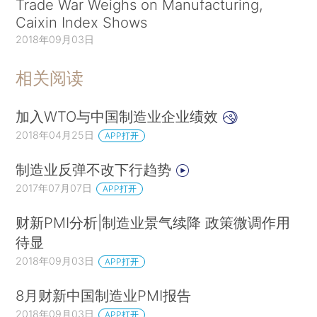
Trade War Weighs on Manufacturing,
Caixin Index Shows
2018年09月03日
相关阅读
加入WTO与中国制造业企业绩效
2018年04月25日
APP打开
制造业反弹不改下行趋势
2017年07月07日
APP打开
财新PMI分析|制造业景气续降 政策微调作用
待显
2018年09月03日
APP打开
8月财新中国制造业PMI报告
2018年09月03日
APP打开