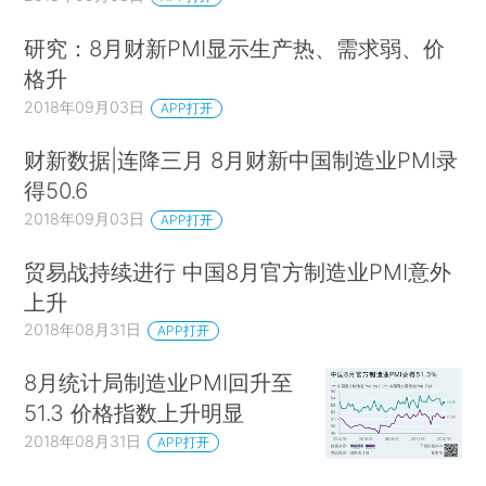
研究：8月财新PMI显示生产热、需求弱、价
格升
2018年09月03日
APP打开
财新数据|连降三月 8月财新中国制造业PMI录
得50.6
2018年09月03日
APP打开
贸易战持续进行 中国8月官方制造业PMI意外
上升
2018年08月31日
APP打开
8月统计局制造业PMI回升至
51.3 价格指数上升明显
2018年08月31日
APP打开