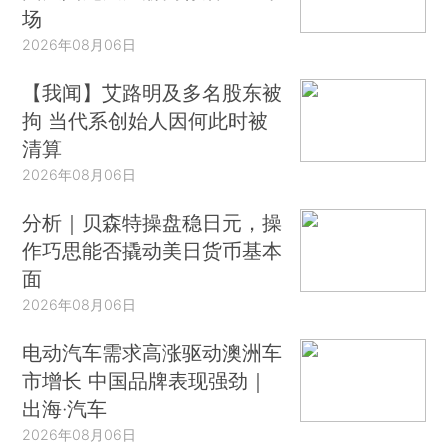
场
2026年08月06日
【我闻】艾路明及多名股东被
拘 当代系创始人因何此时被
清算
2026年08月06日
分析｜贝森特操盘稳日元，操
作巧思能否撬动美日货币基本
面
2026年08月06日
电动汽车需求高涨驱动澳洲车
市增长 中国品牌表现强劲｜
出海·汽车
2026年08月06日