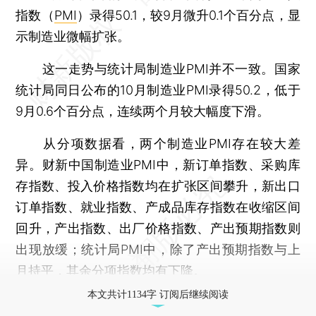
指数（
PMI
）录得50.1，较9月微升0.1个百分点，显
示制造业微幅扩张。
这一走势与统计局制造业PMI并不一致。国家
统计局同日公布的10月制造业PMI录得50.2，低于
9月0.6个百分点，连续两个月较大幅度下滑。
从分项数据看，两个制造业PMI存在较大差
异。财新中国制造业PMI中，新订单指数、采购库
存指数、投入价格指数均在扩张区间攀升，新出口
订单指数、就业指数、产成品库存指数在收缩区间
回升，产出指数、出厂价格指数、产出预期指数则
出现放缓；统计局PMI中，除了产出预期指数与上
月持平，其余分项指数均有下降。
本文共计1134字 订阅后继续阅读