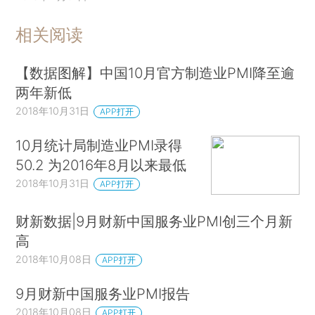
相关阅读
【数据图解】中国10月官方制造业PMI降至逾
两年新低
2018年10月31日
APP打开
10月统计局制造业PMI录得
50.2 为2016年8月以来最低
2018年10月31日
APP打开
财新数据|9月财新中国服务业PMI创三个月新
高
2018年10月08日
APP打开
9月财新中国服务业PMI报告
2018年10月08日
APP打开