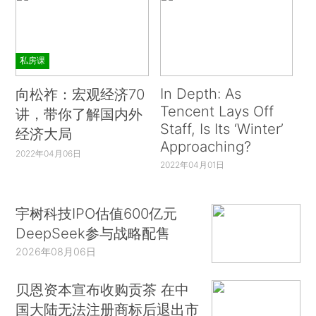
私房课
In Depth: As
向松祚：宏观经济70
Tencent Lays Off
讲，带你了解国内外
Staff, Is Its ‘Winter’
经济大局
Approaching?
2022年04月06日
2022年04月01日
宇树科技IPO估值600亿元
DeepSeek参与战略配售
2026年08月06日
贝恩资本宣布收购贡茶 在中
国大陆无法注册商标后退出市