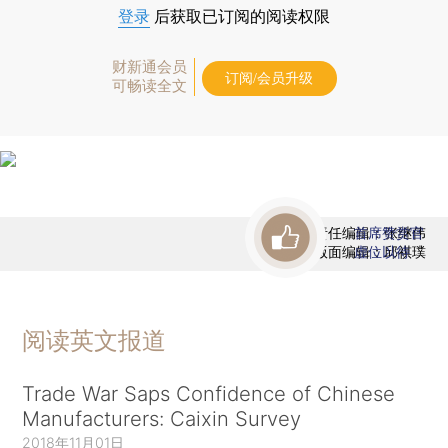
登录
后获取已订阅的阅读权限
财新通会员
订阅/会员升级
可畅读全文
责任编辑：张继伟
首席赞赏官
版面编辑：邱祺璞
虚位以待
阅读英文报道
Trade War Saps Confidence of Chinese
Manufacturers: Caixin Survey
2018年11月01日