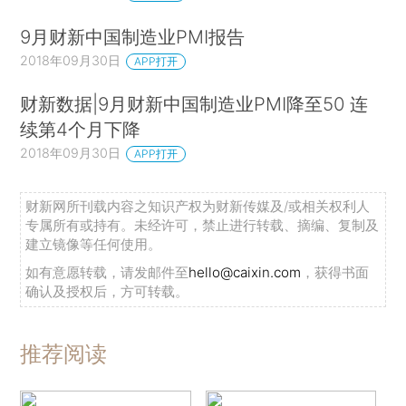
9月财新中国制造业PMI报告
2018年09月30日
APP打开
财新数据|9月财新中国制造业PMI降至50 连
续第4个月下降
2018年09月30日
APP打开
财新网所刊载内容之知识产权为财新传媒及/或相关权利人
专属所有或持有。未经许可，禁止进行转载、摘编、复制及
建立镜像等任何使用。
如有意愿转载，请发邮件至
hello@caixin.com
，获得书面
确认及授权后，方可转载。
推荐阅读