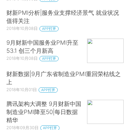
财新PMI分析|服务业支撑经济景气 就业状况
值得关注
2018年10月08日
APP打开
9月财新中国服务业PMI升至
53.1 创三个月新高
2018年10月08日
APP打开
财新数据|9月广东省制造业PMI重回荣枯线之
上
2018年10月01日
APP打开
腾讯架构大调整 9月财新中国
制造业PMI降至50|每日数据
精华
2018年09月30日
APP打开