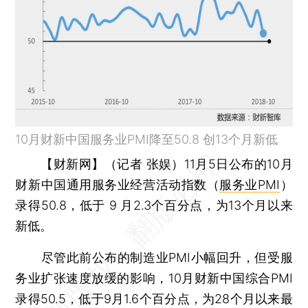
10月财新中国服务业PMI降至50.8 创13个月新低
【财新网】（记者 张娱）
11月5日公布的10月
财新中国通用服务业经营活动指数（
服务业PMI
）
录得50.8，低于 9 月2.3个百分点，为13个月以来
新低。
尽管此前公布的制造业PMI小幅回升，但受服
务业扩张速度放缓的影响，10月财新中国综合PMI
录得50.5，低于9月1.6个百分点，为28个月以来最