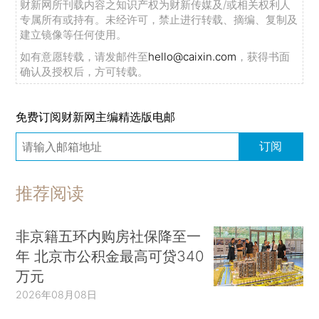
财新网所刊载内容之知识产权为财新传媒及/或相关权利人
专属所有或持有。未经许可，禁止进行转载、摘编、复制及
建立镜像等任何使用。
如有意愿转载，请发邮件至
hello@caixin.com
，获得书面
确认及授权后，方可转载。
免费订阅财新网主编精选版电邮
订阅
推荐阅读
非京籍五环内购房社保降至一
年 北京市公积金最高可贷340
万元
2026年08月08日