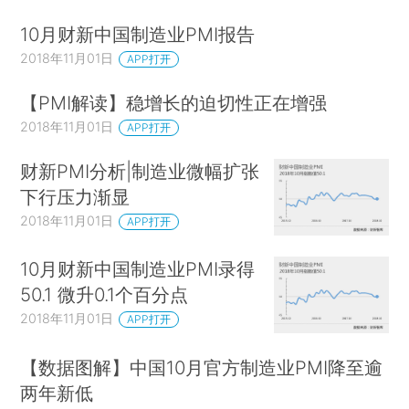
10月财新中国制造业PMI报告
2018年11月01日
APP打开
【PMI解读】稳增长的迫切性正在增强
2018年11月01日
APP打开
财新PMI分析|制造业微幅扩张
下行压力渐显
2018年11月01日
APP打开
10月财新中国制造业PMI录得
50.1 微升0.1个百分点
2018年11月01日
APP打开
【数据图解】中国10月官方制造业PMI降至逾
两年新低