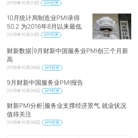
2018年10月31日
APP打开
10月统计局制造业PMI录得
50.2 为2016年8月以来最低
2018年10月31日
APP打开
财新数据|9月财新中国服务业PMI创三个月新
高
2018年10月08日
APP打开
9月财新中国服务业PMI报告
2018年10月08日
APP打开
财新PMI分析|服务业支撑经济景气 就业状况
值得关注
2018年10月08日
APP打开