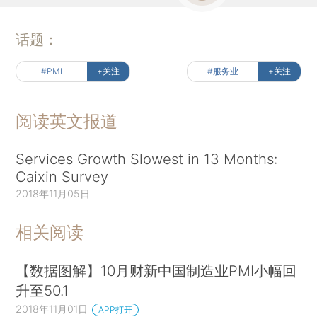
话题：
#PMI
+关注
#服务业
+关注
阅读英文报道
Services Growth Slowest in 13 Months:
Caixin Survey
2018年11月05日
相关阅读
【数据图解】10月财新中国制造业PMI小幅回
升至50.1
2018年11月01日
APP打开