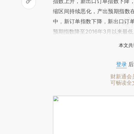
指数上升，新出口订单指数下降
缩区间持续恶化，产出预期指数在
中，新订单指数下降，新出口订
预期指数降至2016年3月以来最低
本文共
登录
后
财新通会
可畅读全