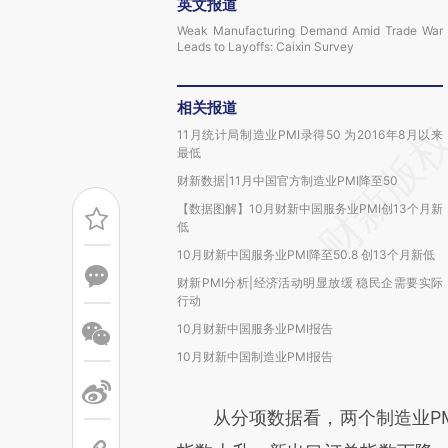
英文报道
Weak Manufacturing Demand Amid Trade War
Leads to Layoffs: Caixin Survey
相关报道
11月统计局制造业PMI录得50 为2016年8月以来
最低
财新数据|11月中国官方制造业PMI降至50
【数据图解】10月财新中国服务业PMI创13个月新
低
10月财新中国服务业PMI降至50.8 创13个月新低
财新PMI分析|经济活动明显放缓 稳民企需要实际
行动
10月财新中国服务业PMI报告
10月财新中国制造业PMI报告
从分项数据看，两个制造业PMI