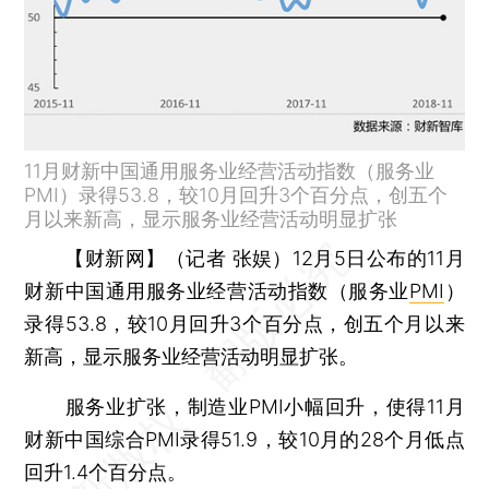
11月财新中国通用服务业经营活动指数（服务业
PMI）录得53.8，较10月回升3个百分点，创五个
月以来新高，显示服务业经营活动明显扩张
【财新网】（记者 张娱）
12月5日公布的11月
财新中国通用服务业经营活动指数（服务业
PMI
）
录得53.8，较10月回升3个百分点，创五个月以来
新高，显示服务业经营活动明显扩张。
服务业扩张，制造业PMI小幅回升，使得11月
财新中国综合PMI录得51.9，较10月的28个月低点
回升1.4个百分点。