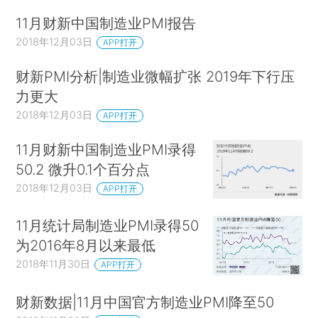
11月财新中国制造业PMI报告
2018年12月03日
APP打开
财新PMI分析|制造业微幅扩张 2019年下行压
力更大
2018年12月03日
APP打开
11月财新中国制造业PMI录得
50.2 微升0.1个百分点
2018年12月03日
APP打开
11月统计局制造业PMI录得50
为2016年8月以来最低
2018年11月30日
APP打开
财新数据|11月中国官方制造业PMI降至50