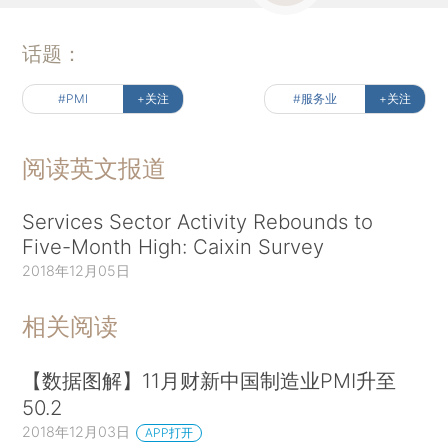
话题：
#PMI
+关注
#服务业
+关注
阅读英文报道
Services Sector Activity Rebounds to
Five-Month High: Caixin Survey
2018年12月05日
相关阅读
【数据图解】11月财新中国制造业PMI升至
50.2
2018年12月03日
APP打开