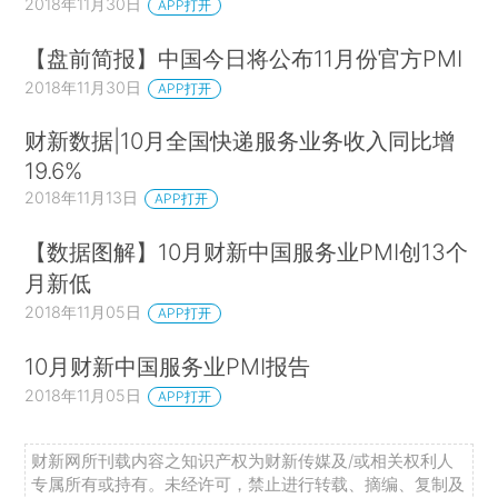
2018年11月30日
APP打开
【盘前简报】中国今日将公布11月份官方PMI
2018年11月30日
APP打开
财新数据|10月全国快递服务业务收入同比增
19.6%
2018年11月13日
APP打开
【数据图解】10月财新中国服务业PMI创13个
月新低
2018年11月05日
APP打开
10月财新中国服务业PMI报告
2018年11月05日
APP打开
财新网所刊载内容之知识产权为财新传媒及/或相关权利人
专属所有或持有。未经许可，禁止进行转载、摘编、复制及