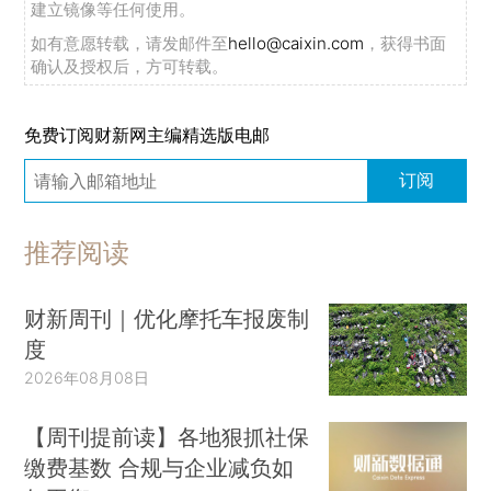
建立镜像等任何使用。
如有意愿转载，请发邮件至
hello@caixin.com
，获得书面
确认及授权后，方可转载。
免费订阅财新网主编精选版电邮
订阅
推荐阅读
财新周刊｜优化摩托车报废制
度
2026年08月08日
【周刊提前读】各地狠抓社保
缴费基数 合规与企业减负如