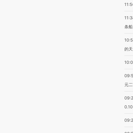
11:5
11:3
条船
10:
的天
10:
09:
元二
09:
0.1
09: