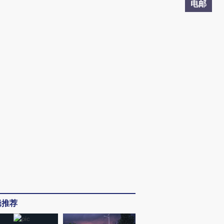
电邮
辑推荐