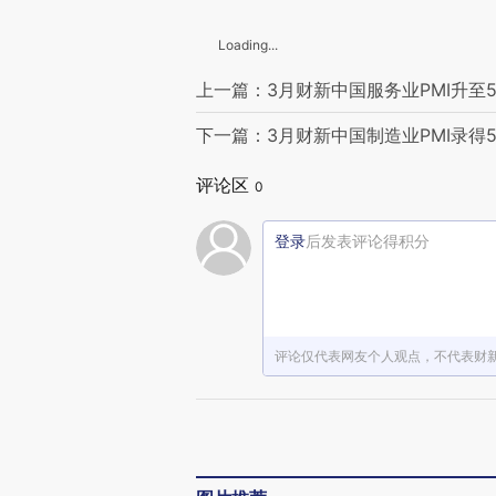
Loading...
上一篇：3月财新中国服务业PMI升至54
下一篇：3月财新中国制造业PMI录得5
评论区
0
登录
后发表评论得积分
评论仅代表网友个人观点，不代表财