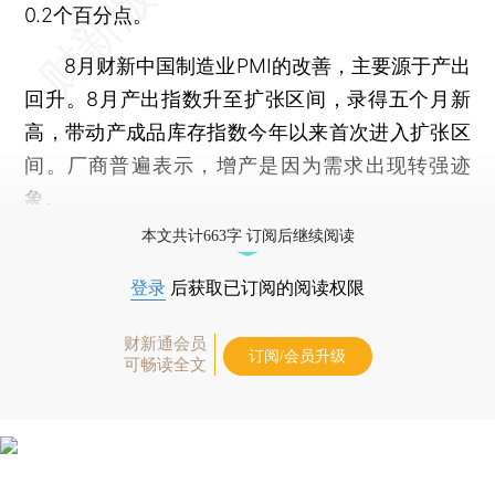
0.2个百分点。
8月财新中国制造业PMI的改善，主要源于产出
回升。8月产出指数升至扩张区间，录得五个月新
高，带动产成品库存指数今年以来首次进入扩张区
间。厂商普遍表示，增产是因为需求出现转强迹
象。
本文共计663字 订阅后继续阅读
登录
后获取已订阅的阅读权限
财新通会员
订阅/会员升级
可畅读全文