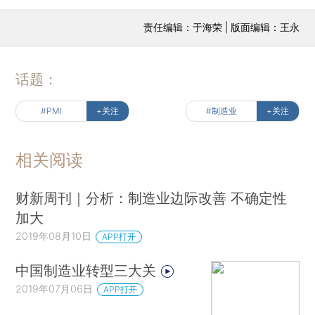
责任编辑：于海荣 | 版面编辑：王永
话题：
#PMI
+关注
#制造业
+关注
相关阅读
财新周刊｜分析：制造业边际改善 不确定性
加大
2019年08月10日
APP打开
中国制造业转型三大关
2019年07月06日
APP打开