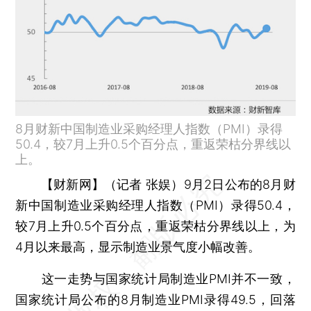
8月财新中国制造业采购经理人指数（PMI）录得
50.4，较7月上升0.5个百分点，重返荣枯分界线以
上。
【财新网】（记者 张娱）
9月2日公布的8月财
新中国制造业采购经理人指数（PMI）录得50.4，
较7月上升0.5个百分点，重返荣枯分界线以上，为
4月以来最高，显示制造业景气度小幅改善。
这一走势与国家统计局制造业PMI并不一致，
国家统计局公布的8月制造业PMI录得49.5，回落