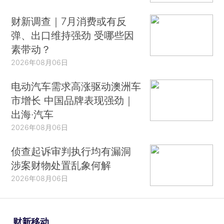
财新调查｜7月消费或有反
弹、出口维持强劲 受哪些因
素带动？
2026年08月06日
电动汽车需求高涨驱动澳洲车
市增长 中国品牌表现强劲｜
出海·汽车
2026年08月06日
侦查起诉审判执行均有漏洞
涉案财物处置乱象何解
2026年08月06日
财新移动