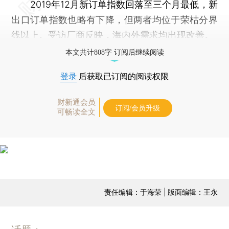
2019年12月新订单指数回落至三个月最低，新
出口订单指数也略有下降，但两者均位于荣枯分界
线以上。受访厂商反映，海内外需求均出现改善。
本文共计808字 订阅后继续阅读
登录
后获取已订阅的阅读权限
财新通会员
订阅/会员升级
可畅读全文
责任编辑：于海荣 | 版面编辑：王永