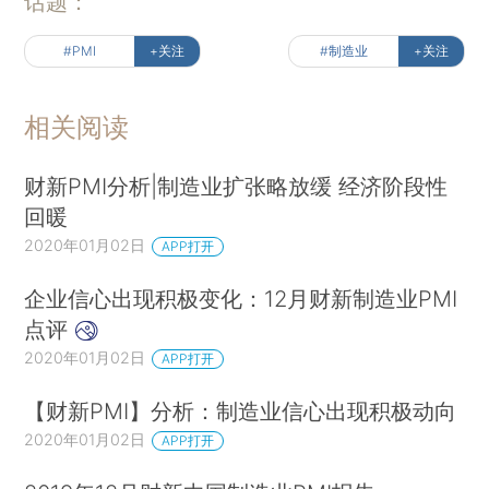
话题：
#PMI
+关注
#制造业
+关注
相关阅读
财新PMI分析|制造业扩张略放缓 经济阶段性
回暖
2020年01月02日
APP打开
企业信心出现积极变化：12月财新制造业PMI
点评
2020年01月02日
APP打开
【财新PMI】分析：制造业信心出现积极动向
2020年01月02日
APP打开