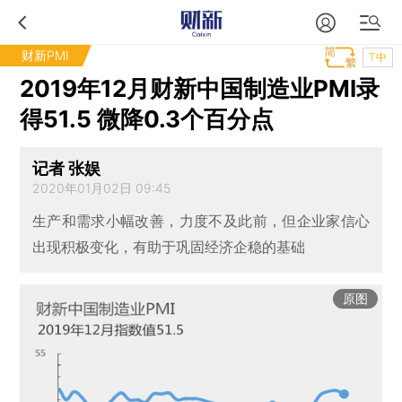
财新PMI
T中
2019年12月财新中国制造业PMI录
得51.5 微降0.3个百分点
记者 张娱
2020年01月02日 09:45
生产和需求小幅改善，力度不及此前，但企业家信心
出现积极变化，有助于巩固经济企稳的基础
原图