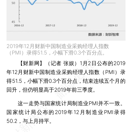
2019年12月财新中国制造业采购经理人指数
（PMI）录得51.5，小幅下滑0.3个百分点。
【财新网】（记者 张娱）
1月2日公布的2019
年12月财新中国制造业采购经理人指数（PMI）录
得51.5，小幅下滑0.3个百分点，结束连续五个月的
回升，但仍明显高于2019年前三季度。
这一走势与国家统计局制造业PMI并不一致。
国家统计局公布的2019年12月制造业PMI录得
50.2，与上月持平。