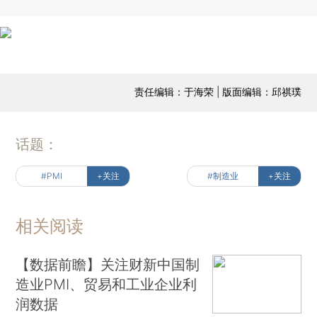
责任编辑：于海荣 | 版面编辑：邱祺璞
话题：
#PMI
+关注
#制造业
+关注
相关阅读
【数据前瞻】关注财新中国制
造业PMI、贸易和工业企业利
润数据