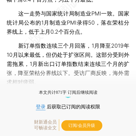
这一走势与国家统计局制造业PMI一致。国家
统计局公布的1月制造业PMI录得50，落在荣枯分
界线上，低于上月0.2个百分点。
新订单指数连续三个月回落，1月降至2019年
10月以来最低，但仍处于扩张区间。这部分受到外
需拖累，1月新出口订单指数结束连续三个月的扩
张，降至荣枯分界线以下。受访厂商反映，海外需
求相对疲弱。
本文共计871字 订阅后继续阅读
登录
后获取已订阅的阅读权限
财新通会员
订阅/会员升级
可畅读全文