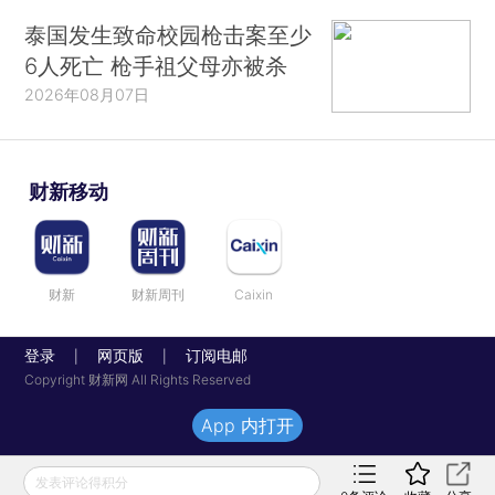
泰国发生致命校园枪击案至少
6人死亡 枪手祖父母亦被杀
2026年08月07日
财新移动
财新
财新周刊
Caixin
登录
网页版
订阅电邮
|
|
Copyright 财新网 All Rights Reserved
App 内打开
发表评论得积分