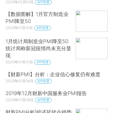
2020年02月01日
APP打开
【数据图解】1月官方制造业
PMI降至50
2020年01月31日
APP打开
1月统计局制造业PMI降至50
统计局称新冠疫情尚未充分显
现
2020年01月31日
APP打开
【财新PMI】分析：企业信心修复仍有难度
2020年01月06日
APP打开
2019年12月财新中国服务业PMI报告
2020年01月06日
APP打开
财新PMI分析|经济延续企稳势