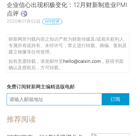
企业信心出现积极变化：12月财新制造业PMI
点评
2020年01月02日
APP打开
财新网所刊载内容之知识产权为财新传媒及/或相关权利人
专属所有或持有。未经许可，禁止进行转载、摘编、复制及
建立镜像等任何使用。
如有意愿转载，请发邮件至
hello@caixin.com
，获得书面
确认及授权后，方可转载。
免费订阅财新网主编精选版电邮
订阅
推荐阅读