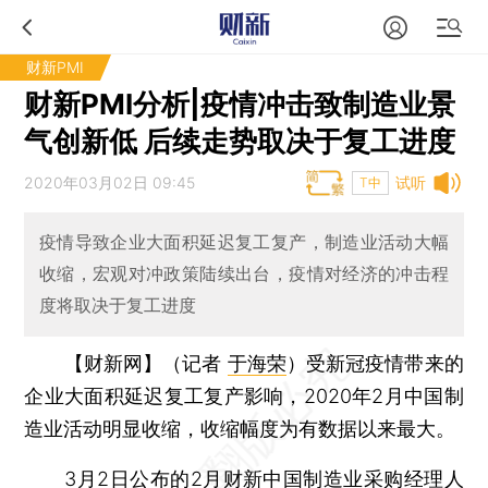
财新PMI
财新PMI分析|疫情冲击致制造业景
气创新低 后续走势取决于复工进度
2020年03月02日 09:45
试听
T中
疫情导致企业大面积延迟复工复产，制造业活动大幅
收缩，宏观对冲政策陆续出台，疫情对经济的冲击程
度将取决于复工进度
【财新网】（记者
于海荣
）
受新冠疫情带来的
企业大面积延迟复工复产影响，2020年2月中国制
造业活动明显收缩，收缩幅度为有数据以来最大。
3月2日公布的2月财新中国制造业采购经理人