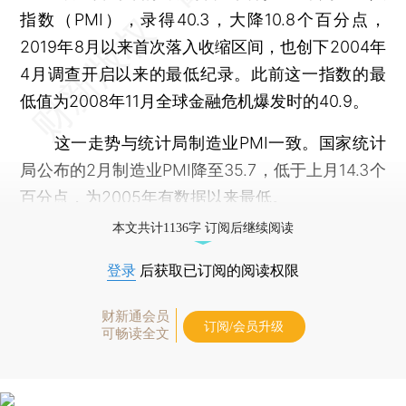
指数（PMI），录得40.3，大降10.8个百分点，
2019年8月以来首次落入收缩区间，也创下2004年
4月调查开启以来的最低纪录。此前这一指数的最
低值为2008年11月全球金融危机爆发时的40.9。
这一走势与统计局制造业PMI一致。国家统计
局公布的2月制造业PMI降至35.7，低于上月14.3个
百分点，为2005年有数据以来最低。
本文共计1136字 订阅后继续阅读
登录
后获取已订阅的阅读权限
财新通会员
订阅/会员升级
可畅读全文