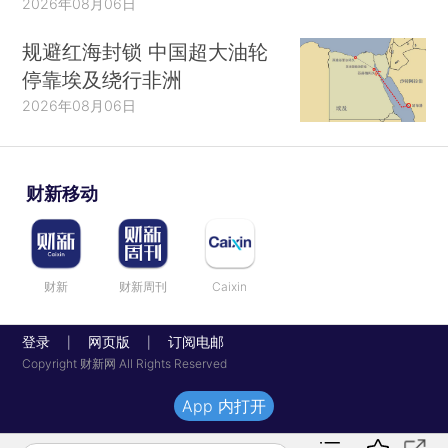
2026年08月06日
规避红海封锁 中国超大油轮
停靠埃及绕行非洲
2026年08月06日
财新移动
财新
财新周刊
Caixin
登录
网页版
订阅电邮
|
|
Copyright 财新网 All Rights Reserved
App 内打开