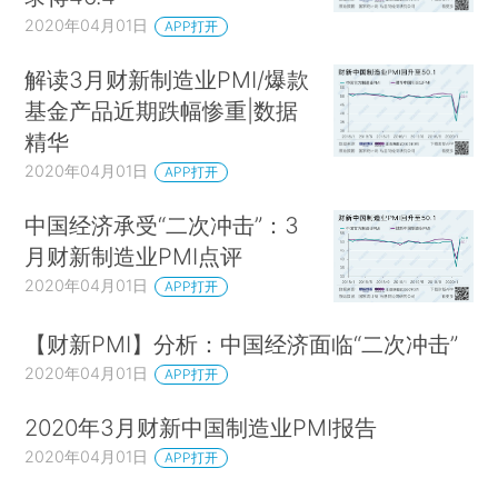
2020年04月01日
APP打开
解读3月财新制造业PMI/爆款
基金产品近期跌幅惨重|数据
精华
2020年04月01日
APP打开
中国经济承受“二次冲击”：3
月财新制造业PMI点评
2020年04月01日
APP打开
【财新PMI】分析：中国经济面临“二次冲击”
2020年04月01日
APP打开
2020年3月财新中国制造业PMI报告
2020年04月01日
APP打开