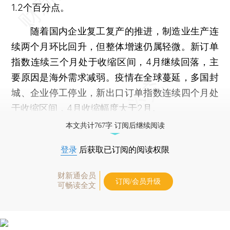
1.2个百分点。
随着国内企业复工复产的推进，制造业生产连
续两个月环比回升，但整体增速仍属轻微。新订单
指数连续三个月处于收缩区间，4月继续回落，主
要原因是海外需求减弱。疫情在全球蔓延，多国封
城、企业停工停业，新出口订单指数连续四个月处
于收缩区间，4月收缩幅度大于2月。
本文共计767字 订阅后继续阅读
登录
后获取已订阅的阅读权限
财新通会员
订阅/会员升级
可畅读全文