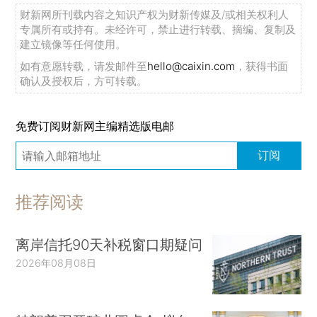
财新网所刊载内容之知识产权为财新传媒及/或相关权利人
专属所有或持有。未经许可，禁止进行转载、摘编、复制及
建立镜像等任何使用。
如有意愿转载，请发邮件至
hello@caixin.com
，获得书面
确认及授权后，方可转载。
免费订阅财新网主编精选版电邮
订阅
推荐阅读
离岸信托90天补税窗口期疑问
2026年08月08日