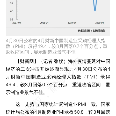
4月30日公布的4月财新中国制造业采购经理人指
数（PMI）录得49.4，较3月回落0.7个百分点，重
返收缩区间，显示制造业景气不佳
【财新网】（记者 张娱）
海外疫情蔓延对中国
经济的二次冲击开始逐渐显现。4月30日公布的4
月财新中国制造业采购经理人指数（PMI）录得
49.4，较3月回落0.7个百分点，重返收缩区间，显
示制造业景气不佳。
这一走势与国家统计局制造业PMI一致。国家
统计局公布的4月制造业PMI录得50.8，较3月回落