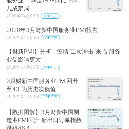
服务业 一季度GDP同比下降
几成定局
2020年04月03日
APP打开
2020年3月财新中国服务业PMI报告
2020年04月03日
APP打开
【财新PMI】分析：疫情“二次冲击”来临 服务
业受影响更大
2020年04月03日
APP打开
3月财新中国服务业PMI回升
至43 为历史次低值
2020年04月03日
APP打开
【数据图解】3月财新中国制
造业PMI回升 新出口订单指数
录得46.4