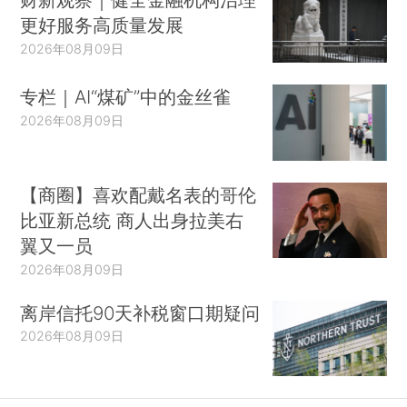
更好服务高质量发展
2026年08月09日
专栏｜AI“煤矿”中的金丝雀
2026年08月09日
【商圈】喜欢配戴名表的哥伦
比亚新总统 商人出身拉美右
翼又一员
2026年08月09日
离岸信托90天补税窗口期疑问
2026年08月09日