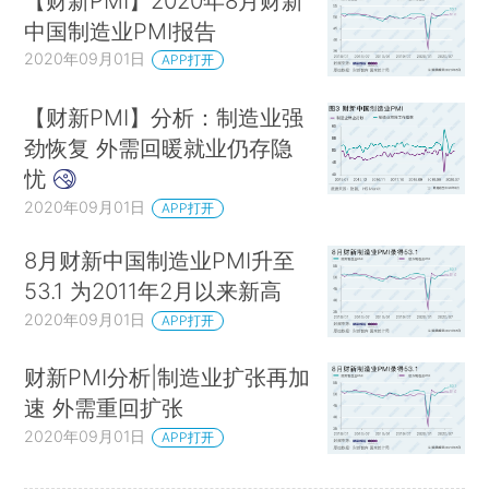
【财新PMI】2020年8月财新
中国制造业PMI报告
2020年09月01日
APP打开
【财新PMI】分析：制造业强
劲恢复 外需回暖就业仍存隐
忧
2020年09月01日
APP打开
8月财新中国制造业PMI升至
53.1 为2011年2月以来新高
2020年09月01日
APP打开
财新PMI分析|制造业扩张再加
速 外需重回扩张
2020年09月01日
APP打开