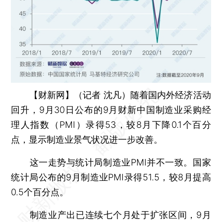
【财新网】（记者 沈凡）
随着国内外经济活动
回升，9月30日公布的9月财新中国制造业采购经
理人指数（PMI）录得53，较8月下降0.1个百分
点，显示制造业景气状况进一步改善。
这一走势与统计局制造业PMI并不一致。国家
统计局公布的9月制造业PMI录得51.5，较8月提高
0.5个百分点。
制造业产出已连续七个月处于扩张区间，9月