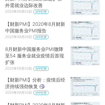
外需就业边际改善
2020年09月03日
APP打开
【财新PMI】2020年8月财新
中国服务业PMI报告
2020年09月03日
APP打开
8月财新中国服务业PMI微降
至54 服务业就业疫情后首现
扩张
2020年09月03日
APP打开
【财新PMI】分析：疫情后经
济持续强劲恢复
2020年09月03日
APP打开