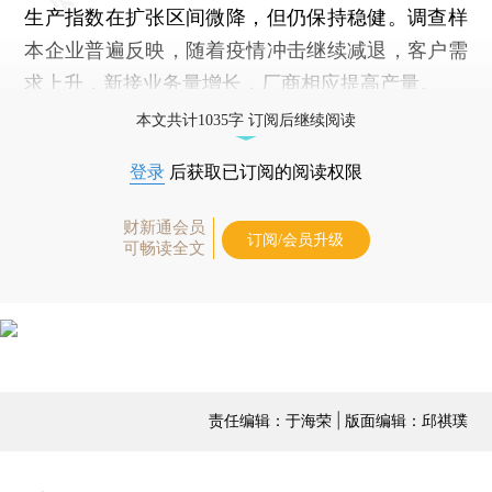
生产指数在扩张区间微降，但仍保持稳健。调查样
本企业普遍反映，随着疫情冲击继续减退，客户需
求上升，新接业务量增长，厂商相应提高产量。
本文共计1035字 订阅后继续阅读
登录
后获取已订阅的阅读权限
财新通会员
订阅/会员升级
可畅读全文
责任编辑：于海荣 | 版面编辑：邱祺璞