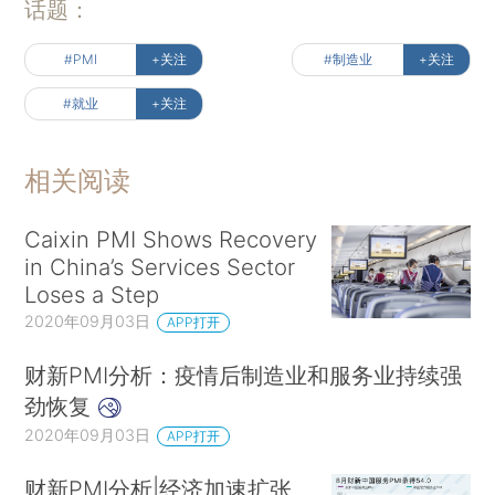
话题：
#PMI
+关注
#制造业
+关注
#就业
+关注
相关阅读
Caixin PMI Shows Recovery
in China’s Services Sector
Loses a Step
2020年09月03日
APP打开
财新PMI分析：疫情后制造业和服务业持续强
劲恢复
2020年09月03日
APP打开
财新PMI分析|经济加速扩张