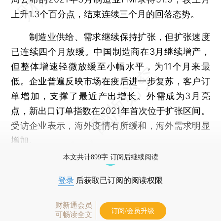
上升1.3个百分点，结束连续三个月的回落态势。
制造业供给、需求继续保持扩张，但扩张速度
已连续四个月放缓。中国制造商在3月继续增产，
但整体增速轻微放缓至小幅水平，为11个月来最
低。企业普遍反映市场在疫后进一步复苏，客户订
单增加，支撑了最近产出增长。外需成为3月亮
点，新出口订单指数在2021年首次位于扩张区间。
受访企业表示，海外疫情有所缓和，海外需求明显
增加。
本文共计899字 订阅后继续阅读
登录
后获取已订阅的阅读权限
财新通会员
订阅/会员升级
可畅读全文