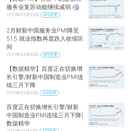
服务业复苏动能继续减弱
2021年03月03日
APP打开
2月财新中国服务业PMI降至
51.5 就业指数再度跌入收缩区
间
2021年03月03日
APP打开
【数据精华】百度正在切换增
长引擎/财新中国制造业PMI连
续三月下降
2021年03月01日
APP打开
百度正在切换增长引擎/财新
中国制造业PMI连续三月下降|
数据精华
2021年03月01日