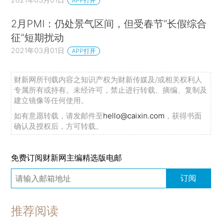
APP打开
2月PMI：仍处景气区间，但受春节“长假综合
征”短期扰动
2021年03月01日
APP打开
财新网所刊载内容之知识产权为财新传媒及/或相关权利人
专属所有或持有。未经许可，禁止进行转载、摘编、复制及
建立镜像等任何使用。
如有意愿转载，请发邮件至
hello@caixin.com
，获得书面
确认及授权后，方可转载。
免费订阅财新网主编精选版电邮
订阅
推荐阅读