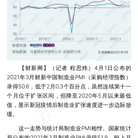
【财新网】（记者 程思炜）
4月1日公布的
2021年3月财新中国制造业PMI（采购经理指数）
录得50.6，低于2月0.3个百分点，虽然连续第十一
个月位于扩张区间，但降至2020年5月以来最低
值，显示新冠疫情后制造业扩张速度进一步边际放
缓。
这一走势与统计局制造业PMI相悖。国家统计
局公布的2021年3月制造业PMI录得51.9，较上月