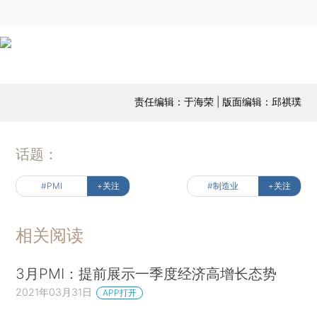
责任编辑：于海荣 | 版面编辑：邱祺璞
话题：
#PMI
+关注
#制造业
+关注
相关阅读
3月PMI：提前展示一季度经济高增长态势
2021年03月31日
APP打开